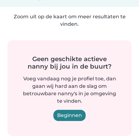
Zoom uit op de kaart om meer resultaten te
vinden.
Geen geschikte actieve
nanny bij jou in de buurt?
Voeg vandaag nog je profiel toe, dan
gaan wij hard aan de slag om
betrouwbare nanny's in je omgeving
te vinden.
Beginnen