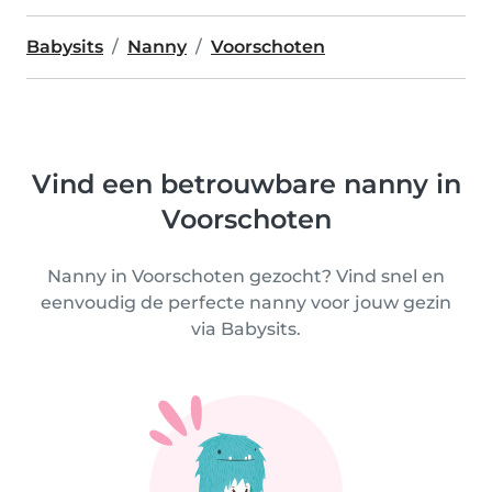
Babysits
Nanny
Voorschoten
Vind een betrouwbare nanny in
Voorschoten
Nanny in Voorschoten gezocht? Vind snel en
eenvoudig de perfecte nanny voor jouw gezin
via Babysits.