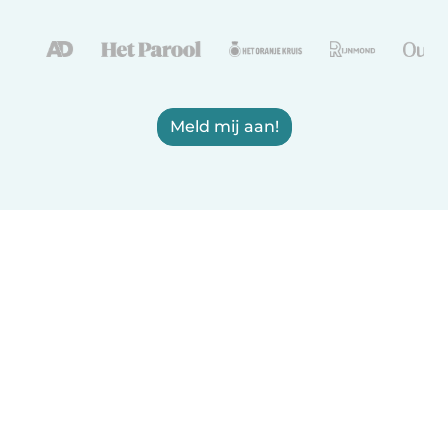
Meld mij aan!