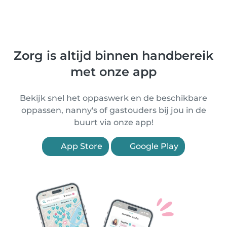
Zorg is altijd binnen handbereik
met onze app
Bekijk snel het oppaswerk en de beschikbare
oppassen, nanny's of gastouders bij jou in de
buurt via onze app!
App Store
Google Play