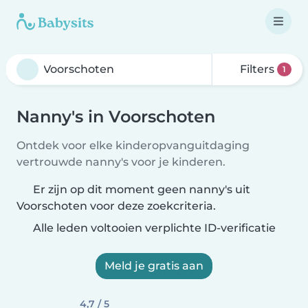
Filters
1
Nanny's in Voorschoten
Ontdek voor elke kinderopvanguitdaging
vertrouwde nanny's voor je kinderen.
Er zijn op dit moment geen nanny's uit
Voorschoten voor deze zoekcriteria.
Alle leden voltooien verplichte ID-verificatie
Meld je gratis aan
4,7 / 5