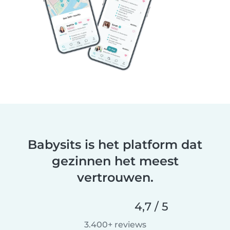
Babysits is het platform dat
gezinnen het meest
vertrouwen.
4,7 / 5
3.400+ reviews