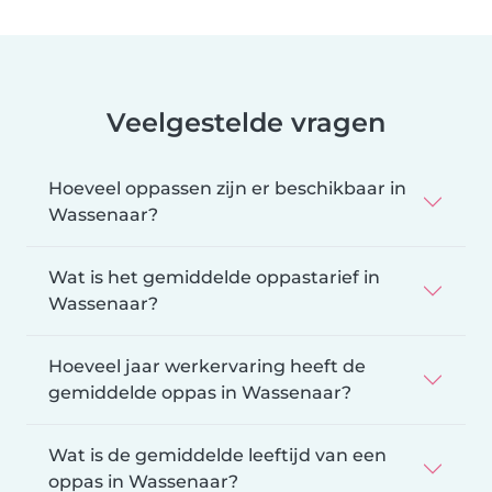
Veelgestelde vragen
Hoeveel oppassen zijn er beschikbaar in
Wassenaar?
Wat is het gemiddelde oppastarief in
Wassenaar?
Hoeveel jaar werkervaring heeft de
gemiddelde oppas in Wassenaar?
Wat is de gemiddelde leeftijd van een
oppas in Wassenaar?