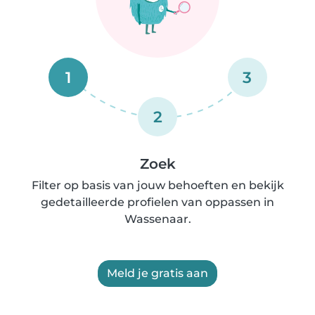
1
3
2
Zoek
Filter op basis van jouw behoeften en bekijk
gedetailleerde profielen van oppassen in
Wassenaar.
Meld je gratis aan