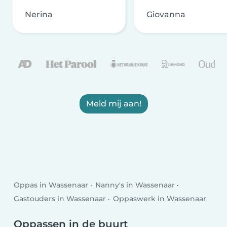
Nerina
Giovanna
Meld mij aan!
Oppas in Wassenaar
Nanny's in Wassenaar
Gastouders in Wassenaar
Oppaswerk in Wassenaar
Oppassen in de buurt