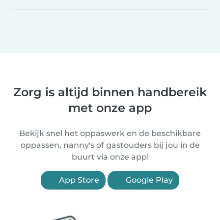
Zorg is altijd binnen handbereik
met onze app
Bekijk snel het oppaswerk en de beschikbare
oppassen, nanny's of gastouders bij jou in de
buurt via onze app!
App Store
Google Play