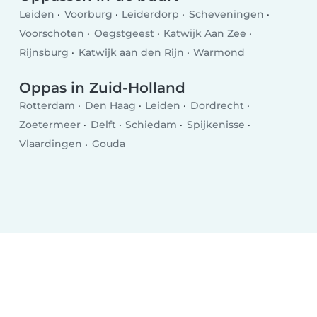
Leiden
Voorburg
Leiderdorp
Scheveningen
Voorschoten
Oegstgeest
Katwijk Aan Zee
Rijnsburg
Katwijk aan den Rijn
Warmond
Oppas in Zuid-Holland
Rotterdam
Den Haag
Leiden
Dordrecht
Zoetermeer
Delft
Schiedam
Spijkenisse
Vlaardingen
Gouda