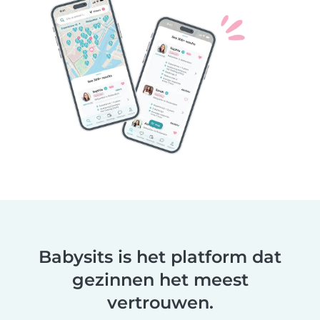
Babysits is het platform dat
gezinnen het meest
vertrouwen.