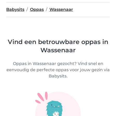
Babysits
Oppas
Wassenaar
Vind een betrouwbare oppas in
Wassenaar
Oppas in Wassenaar gezocht? Vind snel en
eenvoudig de perfecte oppas voor jouw gezin via
Babysits.