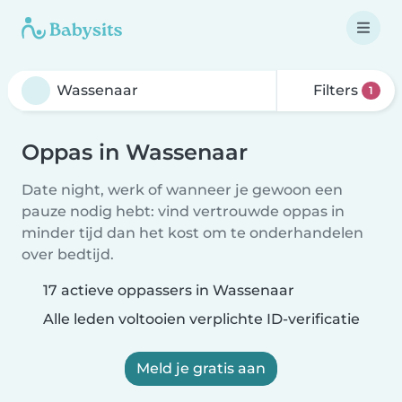
Filters
1
Oppas in Wassenaar
Date night, werk of wanneer je gewoon een
pauze nodig hebt: vind vertrouwde oppas in
minder tijd dan het kost om te onderhandelen
over bedtijd.
17 actieve oppassers in Wassenaar
Alle leden voltooien verplichte ID-verificatie
Meld je gratis aan