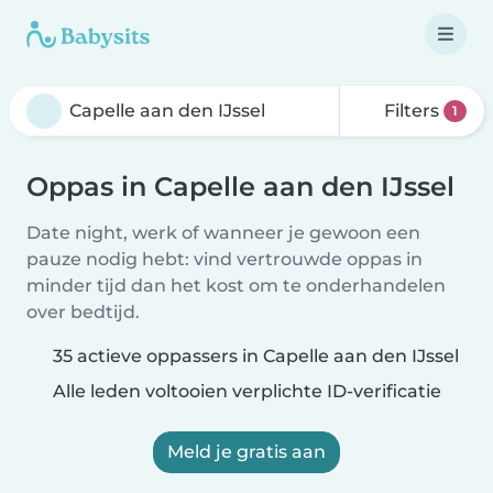
Filters
1
Oppas in Capelle aan den IJssel
Date night, werk of wanneer je gewoon een
pauze nodig hebt: vind vertrouwde oppas in
minder tijd dan het kost om te onderhandelen
over bedtijd.
35 actieve oppassers in Capelle aan den IJssel
Alle leden voltooien verplichte ID-verificatie
Meld je gratis aan