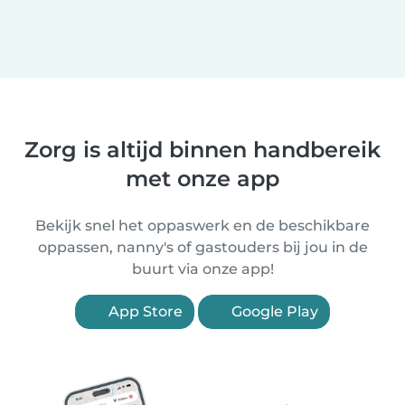
Zorg is altijd binnen handbereik
met onze app
Bekijk snel het oppaswerk en de beschikbare
oppassen, nanny's of gastouders bij jou in de
buurt via onze app!
App Store
Google Play