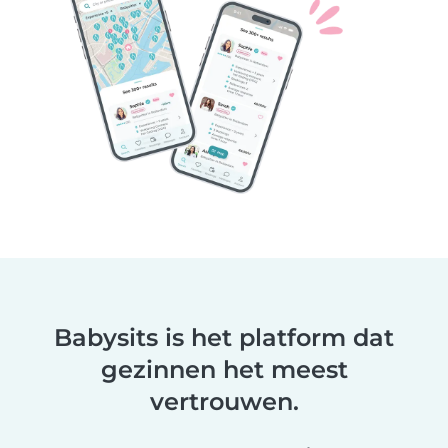
Babysits is het platform dat
gezinnen het meest
vertrouwen.