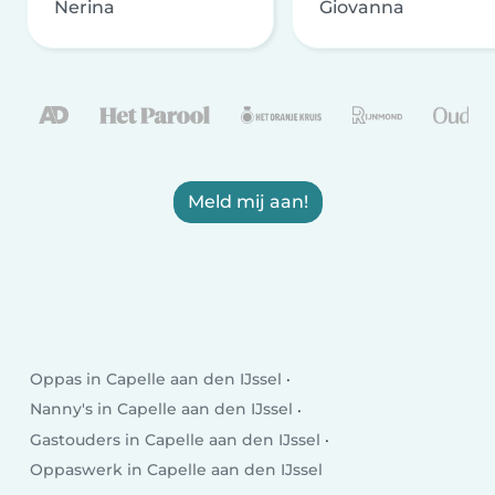
Nerina
Giovanna
Meld mij aan!
Oppas in Capelle aan den IJssel
Nanny's in Capelle aan den IJssel
Gastouders in Capelle aan den IJssel
Oppaswerk in Capelle aan den IJssel