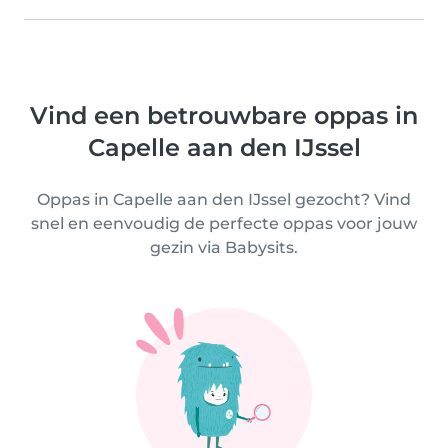
Vind een betrouwbare oppas in
Capelle aan den IJssel
Oppas in Capelle aan den IJssel gezocht? Vind
snel en eenvoudig de perfecte oppas voor jouw
gezin via Babysits.