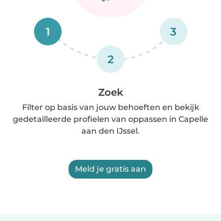
1
3
2
Zoek
Filter op basis van jouw behoeften en bekijk
gedetailleerde profielen van oppassen in Capelle
aan den IJssel.
Meld je gratis aan