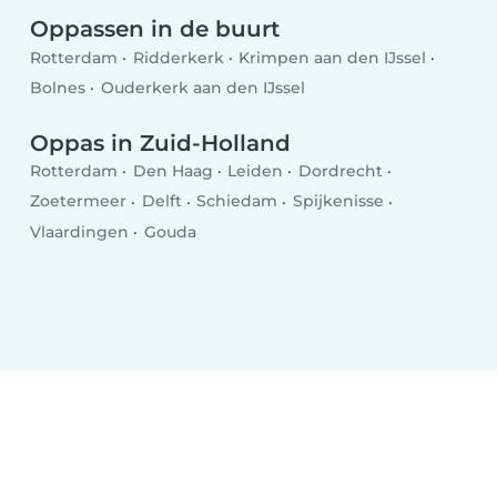
Oppassen in de buurt
Rotterdam
Ridderkerk
Krimpen aan den IJssel
Bolnes
Ouderkerk aan den IJssel
Oppas in Zuid-Holland
Rotterdam
Den Haag
Leiden
Dordrecht
Zoetermeer
Delft
Schiedam
Spijkenisse
Vlaardingen
Gouda