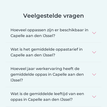
Veelgestelde vragen
Hoeveel oppassen zijn er beschikbaar in
Capelle aan den IJssel?
Wat is het gemiddelde oppastarief in
Capelle aan den IJssel?
Hoeveel jaar werkervaring heeft de
gemiddelde oppas in Capelle aan den
IJssel?
Wat is de gemiddelde leeftijd van een
oppas in Capelle aan den IJssel?