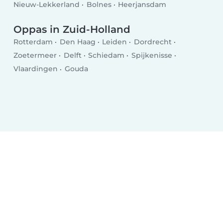
Nieuw-Lekkerland
Bolnes
Heerjansdam
Oppas in Zuid-Holland
Rotterdam
Den Haag
Leiden
Dordrecht
Zoetermeer
Delft
Schiedam
Spijkenisse
Vlaardingen
Gouda