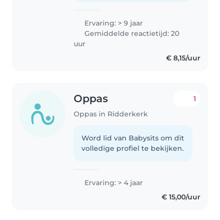
Ervaring: > 9 jaar
Gemiddelde reactietijd: 20
uur
€ 8,15/uur
Oppas
1
Oppas in Ridderkerk
Word lid van Babysits om dit
volledige profiel te bekijken.
Ervaring: > 4 jaar
€ 15,00/uur