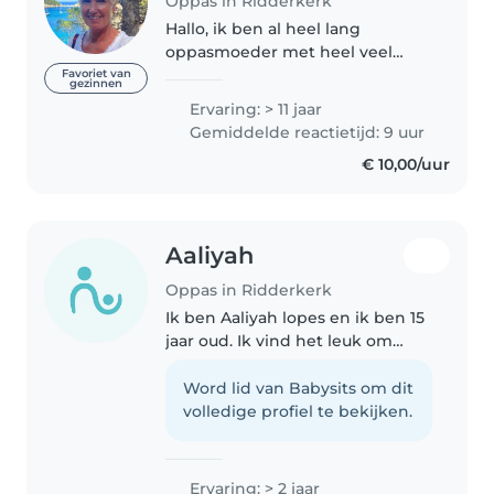
Oppas in Ridderkerk
Hallo, ik ben al heel lang
oppasmoeder met heel veel
plezier. Belangrijk vind ik dat
Favoriet van
gezinnen
kinderen zich geliefd en veilig
Ervaring: > 11 jaar
voelen. Ik hou van naar buiten
Gemiddelde reactietijd: 9 uur
gaan, maar ook van knutselen
€ 10,00/uur
spelletjes..
Aaliyah
Oppas in Ridderkerk
Ik ben Aaliyah lopes en ik ben 15
jaar oud. Ik vind het leuk om
voor kinderen te zorgen omdat
ik het natuurlijk al vaak genoeg
Word lid van Babysits om dit
heb gedaan. Ik kan met
volledige profiel te bekijken.
kinderen naar buiten knutselen..
Ervaring: > 2 jaar