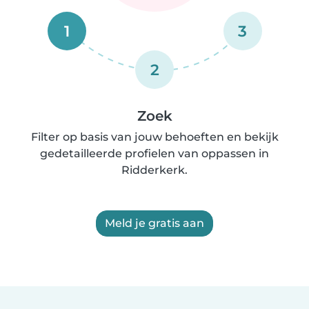
1
3
2
Zoek
Filter op basis van jouw behoeften en bekijk
gedetailleerde profielen van oppassen in
Ridderkerk.
Meld je gratis aan