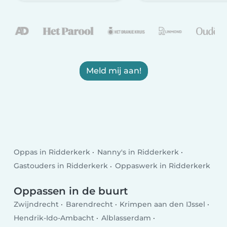
Meld mij aan!
Oppas in Ridderkerk
Nanny's in Ridderkerk
Gastouders in Ridderkerk
Oppaswerk in Ridderkerk
Oppassen in de buurt
Zwijndrecht
Barendrecht
Krimpen aan den IJssel
Hendrik-Ido-Ambacht
Alblasserdam