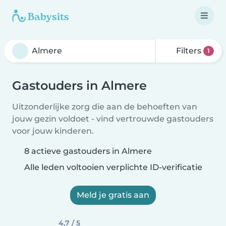
Filters
1
Gastouders in Almere
Uitzonderlijke zorg die aan de behoeften van
jouw gezin voldoet - vind vertrouwde gastouders
voor jouw kinderen.
8 actieve gastouders in Almere
Alle leden voltooien verplichte ID-verificatie
Meld je gratis aan
4,7 / 5