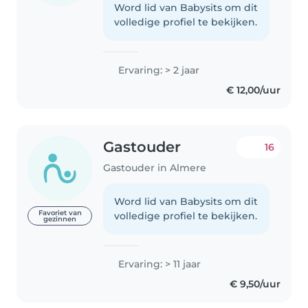
Word lid van Babysits om dit
volledige profiel te bekijken.
Ervaring: > 2 jaar
€ 12,00/uur
Gastouder
16
Gastouder in Almere
Word lid van Babysits om dit
Favoriet van
volledige profiel te bekijken.
gezinnen
Ervaring: > 11 jaar
€ 9,50/uur