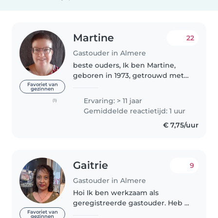
Martine
22
Gastouder in Almere
beste ouders, Ik ben Martine,
geboren in 1973, getrouwd met
Ronald, we hebben 1 zoon
Favoriet van
gezinnen
(2009). Sinds maart 2006 als
Ervaring: > 11 jaar
(1)
gastouder werkend in Almere
Gemiddelde reactietijd: 1 uur
stad, wijk Tussen de Vaarten
€ 7,75/uur
Noord...
Gaitrie
9
Gastouder in Almere
Hoi Ik ben werkzaam als
geregistreerde gastouder. Heb 4
kinderen van 25, 22, 17 en 6 laar.
Favoriet van
gezinnen