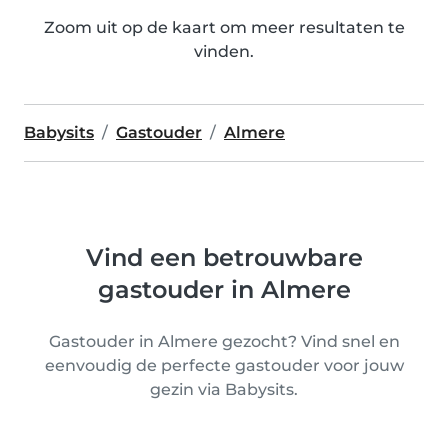
Zoom uit op de kaart om meer resultaten te
vinden.
Babysits
Gastouder
Almere
Vind een betrouwbare
gastouder in Almere
Gastouder in Almere gezocht? Vind snel en
eenvoudig de perfecte gastouder voor jouw
gezin via Babysits.