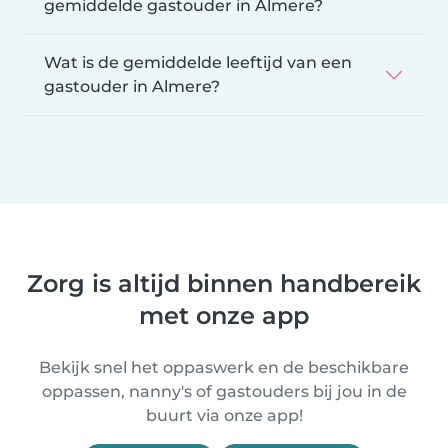
gemiddelde gastouder in Almere?
Wat is de gemiddelde leeftijd van een
gastouder in Almere?
Zorg is altijd binnen handbereik
met onze app
Bekijk snel het oppaswerk en de beschikbare
oppassen, nanny's of gastouders bij jou in de
buurt via onze app!