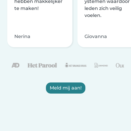
hebben makkelijker
ystemen waardoor
te maken!
leden zich veilig
voelen.
Nerina
Giovanna
Meld mij aan!