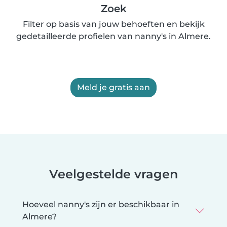
Zoek
Filter op basis van jouw behoeften en bekijk
gedetailleerde profielen van nanny's in Almere.
Meld je gratis aan
Veelgestelde vragen
Hoeveel nanny's zijn er beschikbaar in
Almere?