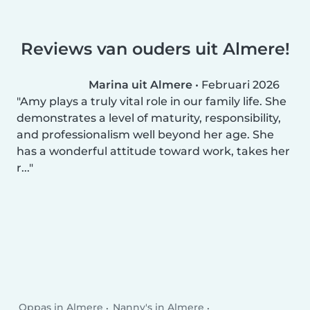
Reviews van ouders uit Almere!
Marina uit Almere
•
Februari 2026
Amy plays a truly vital role in our family life. She
demonstrates a level of maturity, responsibility,
and professionalism well beyond her age. She
has a wonderful attitude toward work, takes her
r...
Oppas in Almere
Nanny's in Almere