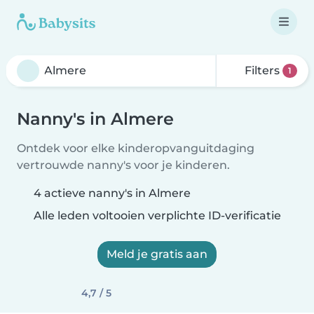
Filters
1
Nanny's in Almere
Ontdek voor elke kinderopvanguitdaging
vertrouwde nanny's voor je kinderen.
4 actieve nanny's in Almere
Alle leden voltooien verplichte ID-verificatie
Meld je gratis aan
4,7 / 5