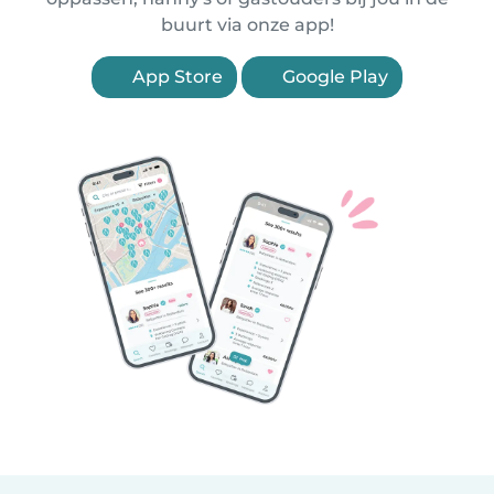
buurt via onze app!
App Store
Google Play