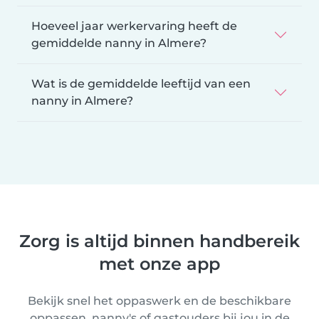
Hoeveel jaar werkervaring heeft de
gemiddelde nanny in Almere?
Wat is de gemiddelde leeftijd van een
nanny in Almere?
Zorg is altijd binnen handbereik
met onze app
Bekijk snel het oppaswerk en de beschikbare
oppassen, nanny's of gastouders bij jou in de