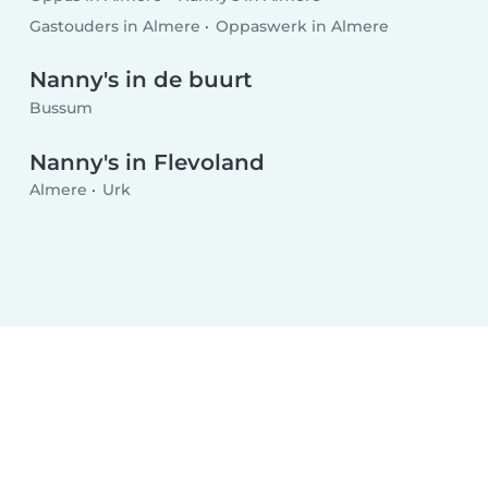
Gastouders in Almere
Oppaswerk in Almere
Nanny's in de buurt
Bussum
Nanny's in Flevoland
Almere
Urk