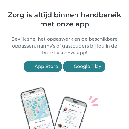
Zorg is altijd binnen handbereik
met onze app
Bekijk snel het oppaswerk en de beschikbare
oppassen, nanny's of gastouders bij jou in de
buurt via onze app!
App Store
Google Play