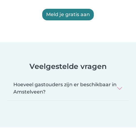
Meld je gratis aan
Veelgestelde vragen
Hoeveel gastouders zijn er beschikbaar in
Amstelveen?