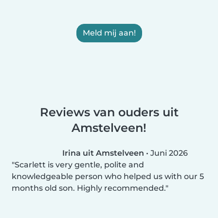
Meld mij aan!
Reviews van ouders uit
Amstelveen!
Irina uit Amstelveen
•
Juni 2026
Scarlett is very gentle, polite and
knowledgeable person who helped us with our 5
months old son. Highly recommended.