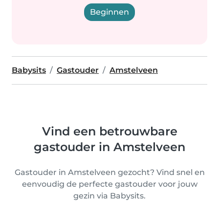
Beginnen
Babysits
Gastouder
Amstelveen
Vind een betrouwbare
gastouder in Amstelveen
Gastouder in Amstelveen gezocht? Vind snel en
eenvoudig de perfecte gastouder voor jouw
gezin via Babysits.