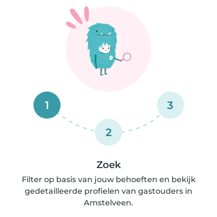
1
3
2
Zoek
Filter op basis van jouw behoeften en bekijk
gedetailleerde profielen van gastouders in
Amstelveen.