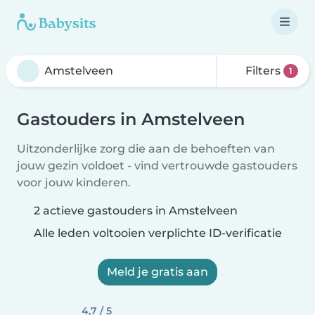
Filters
1
Gastouders in Amstelveen
Uitzonderlijke zorg die aan de behoeften van
jouw gezin voldoet - vind vertrouwde gastouders
voor jouw kinderen.
2 actieve gastouders in Amstelveen
Alle leden voltooien verplichte ID-verificatie
Meld je gratis aan
4,7 / 5