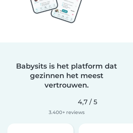
Babysits is het platform dat
gezinnen het meest
vertrouwen.
4,7 / 5
3.400+ reviews