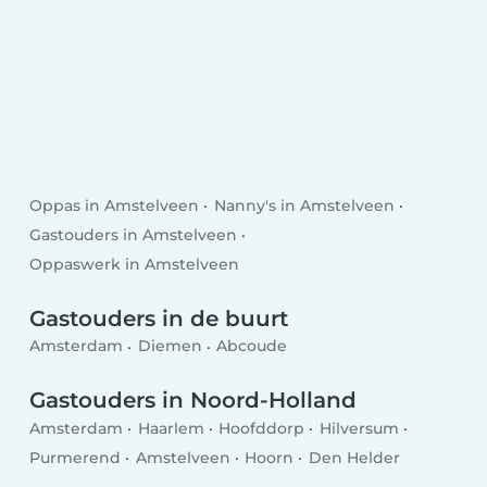
Oppas in Amstelveen
Nanny's in Amstelveen
Gastouders in Amstelveen
Oppaswerk in Amstelveen
Gastouders in de buurt
Amsterdam
Diemen
Abcoude
Gastouders in Noord-Holland
Amsterdam
Haarlem
Hoofddorp
Hilversum
Purmerend
Amstelveen
Hoorn
Den Helder