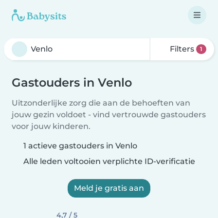
Filters
1
Gastouders in Venlo
Uitzonderlijke zorg die aan de behoeften van
jouw gezin voldoet - vind vertrouwde gastouders
voor jouw kinderen.
1 actieve gastouders in Venlo
Alle leden voltooien verplichte ID-verificatie
Meld je gratis aan
4,7 / 5