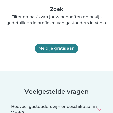
Zoek
Filter op basis van jouw behoeften en bekijk
gedetailleerde profielen van gastouders in Venlo.
Meld je gratis aan
Veelgestelde vragen
Hoeveel gastouders zijn er beschikbaar in
Venlo?