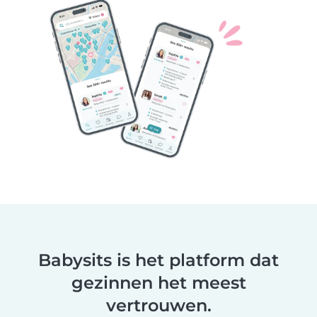
Babysits is het platform dat
gezinnen het meest
vertrouwen.