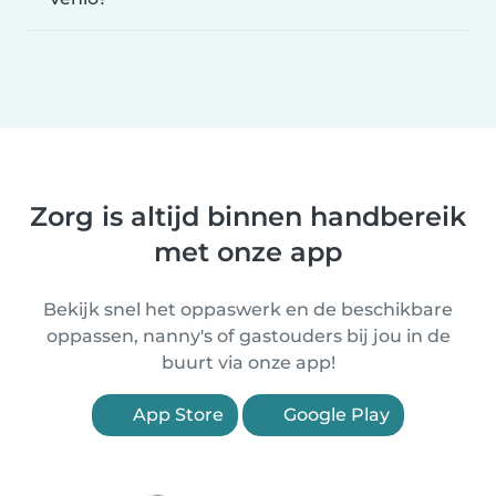
Zorg is altijd binnen handbereik
met onze app
Bekijk snel het oppaswerk en de beschikbare
oppassen, nanny's of gastouders bij jou in de
buurt via onze app!
App Store
Google Play