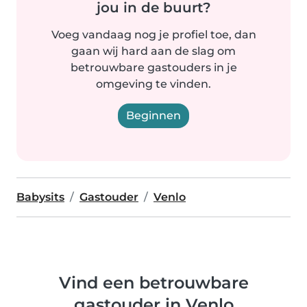
jou in de buurt?
Voeg vandaag nog je profiel toe, dan
gaan wij hard aan de slag om
betrouwbare gastouders in je
omgeving te vinden.
Beginnen
Babysits
Gastouder
Venlo
Vind een betrouwbare
gastouder in Venlo