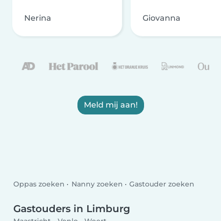
Nerina
Giovanna
Meld mij aan!
Oppas zoeken
Nanny zoeken
Gastouder zoeken
Gastouders in Limburg