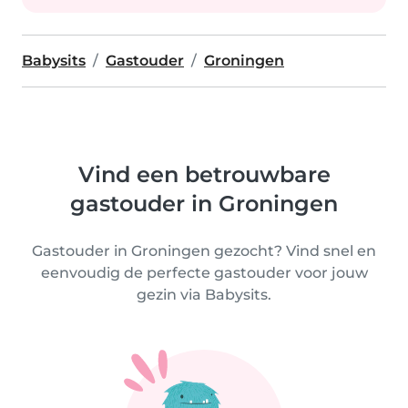
Babysits
Gastouder
Groningen
Vind een betrouwbare
gastouder in Groningen
Gastouder in Groningen gezocht? Vind snel en
eenvoudig de perfecte gastouder voor jouw
gezin via Babysits.