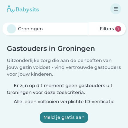
Filters
1
Gastouders in Groningen
Uitzonderlijke zorg die aan de behoeften van
jouw gezin voldoet - vind vertrouwde gastouders
voor jouw kinderen.
Er zijn op dit moment geen gastouders uit
Groningen voor deze zoekcriteria.
Alle leden voltooien verplichte ID-verificatie
Meld je gratis aan