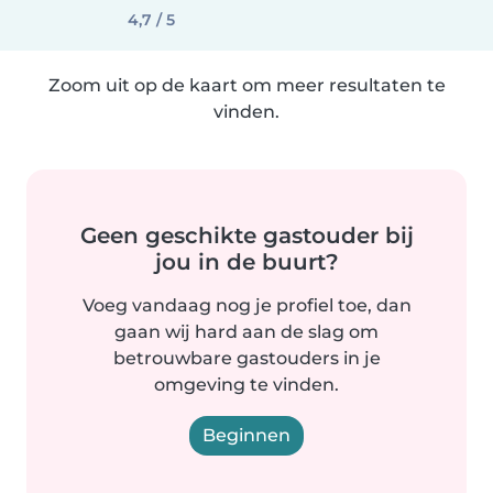
4,7 / 5
Zoom uit op de kaart om meer resultaten te
vinden.
Geen geschikte gastouder bij
jou in de buurt?
Voeg vandaag nog je profiel toe, dan
gaan wij hard aan de slag om
betrouwbare gastouders in je
omgeving te vinden.
Beginnen