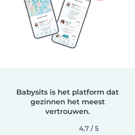
Babysits is het platform dat
gezinnen het meest
vertrouwen.
4,7 / 5