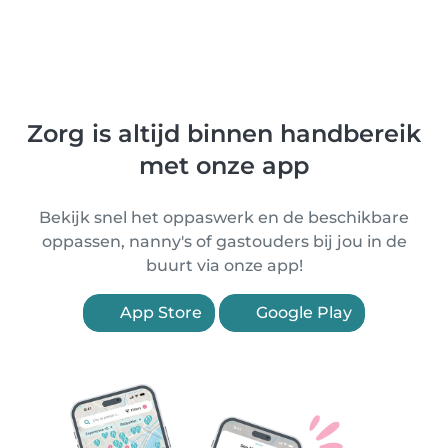
Zorg is altijd binnen handbereik
met onze app
Bekijk snel het oppaswerk en de beschikbare
oppassen, nanny's of gastouders bij jou in de
buurt via onze app!
App Store
Google Play