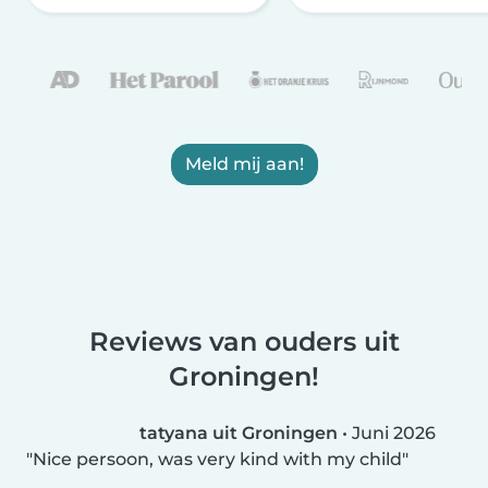
Meld mij aan!
Reviews van ouders uit
Groningen!
tatyana uit Groningen
•
Juni 2026
Nice persoon, was very kind with my child