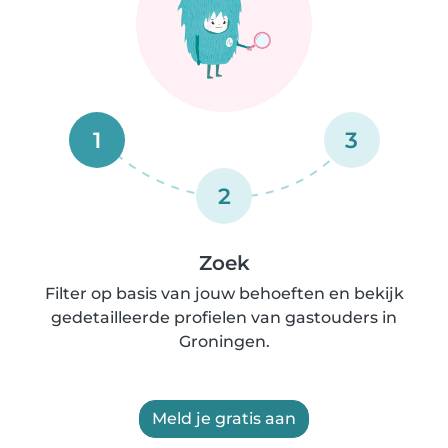
1
3
2
Zoek
Filter op basis van jouw behoeften en bekijk
gedetailleerde profielen van gastouders in
Groningen.
Meld je gratis aan