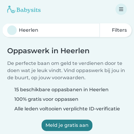
Filters
Oppaswerk in Heerlen
De perfecte baan om geld te verdienen door te
doen wat je leuk vindt. Vind oppaswerk bij jou in
de buurt, op jouw voorwaarden.
15 beschikbare oppasbanen in Heerlen
100% gratis voor oppassen
Alle leden voltooien verplichte ID-verificatie
Meld je gratis aan