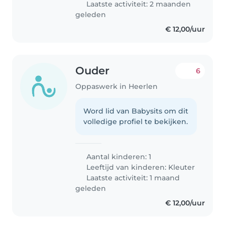
Laatste activiteit: 2 maanden
geleden
€ 12,00/uur
Ouder
6
Oppaswerk in Heerlen
Word lid van Babysits om dit
volledige profiel te bekijken.
Aantal kinderen: 1
Leeftijd van kinderen:
Kleuter
Laatste activiteit: 1 maand
geleden
€ 12,00/uur