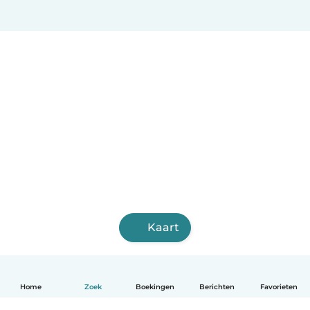
Kaart
Home
Zoek
Boekingen
Berichten
Favorieten