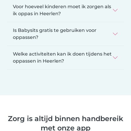
Voor hoeveel kinderen moet ik zorgen als
ik oppas in Heerlen?
Is Babysits gratis te gebruiken voor
oppassen?
Welke activiteiten kan ik doen tijdens het
oppassen in Heerlen?
Zorg is altijd binnen handbereik
met onze app