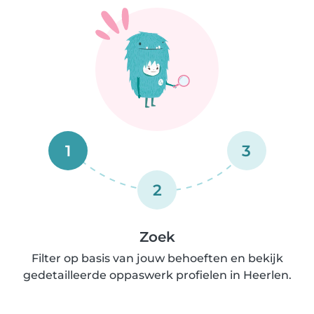
1
3
2
Zoek
Filter op basis van jouw behoeften en bekijk
gedetailleerde oppaswerk profielen in Heerlen.