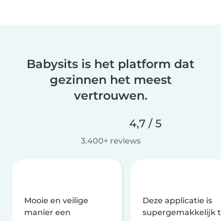
Babysits is het platform dat
gezinnen het meest
vertrouwen.
4,7 / 5
3.400+ reviews
Mooie en veilige
Deze applicatie is
manier een
supergemakkelijk 