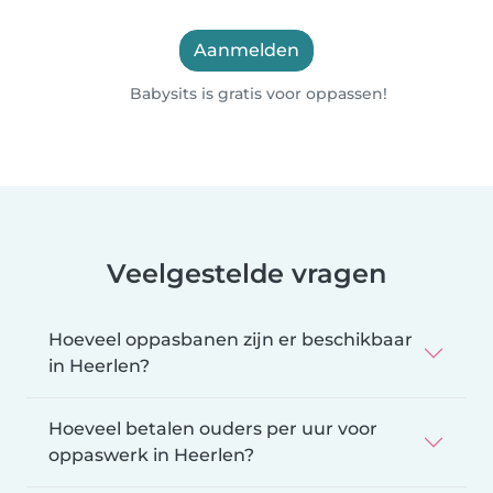
Aanmelden
Babysits is gratis voor oppassen!
Veelgestelde vragen
Hoeveel oppasbanen zijn er beschikbaar
in Heerlen?
Hoeveel betalen ouders per uur voor
oppaswerk in Heerlen?