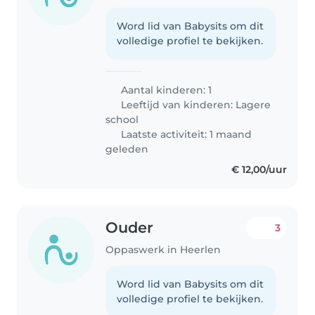
Word lid van Babysits om dit
volledige profiel te bekijken.
Aantal kinderen: 1
Leeftijd van kinderen:
Lagere
school
Laatste activiteit: 1 maand
geleden
€ 12,00/uur
Ouder
3
Oppaswerk in Heerlen
Word lid van Babysits om dit
volledige profiel te bekijken.