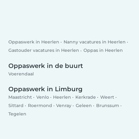
Oppaswerk in Heerlen
Nanny vacatures in Heerlen
Gastouder vacatures in Heerlen
Oppas in Heerlen
Oppaswerk in de buurt
Voerendaal
Oppaswerk in Limburg
Maastricht
Venlo
Heerlen
Kerkrade
Weert
Sittard
Roermond
Venray
Geleen
Brunssum
Tegelen