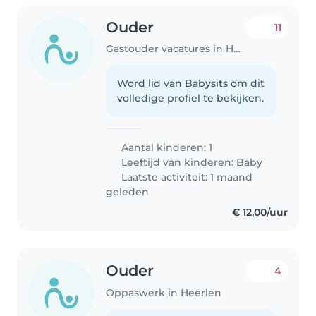
Ouder
11
Gastouder vacatures in Heerlen
Word lid van Babysits om dit
volledige profiel te bekijken.
Aantal kinderen: 1
Leeftijd van kinderen:
Baby
Laatste activiteit: 1 maand
geleden
€ 12,00/uur
Ouder
4
Oppaswerk in Heerlen