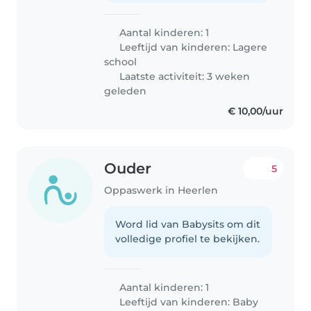
Aantal kinderen: 1
Leeftijd van kinderen:
Lagere
school
Laatste activiteit: 3 weken
geleden
€ 10,00/uur
Ouder
5
Oppaswerk in Heerlen
Word lid van Babysits om dit
volledige profiel te bekijken.
Aantal kinderen: 1
Leeftijd van kinderen:
Baby