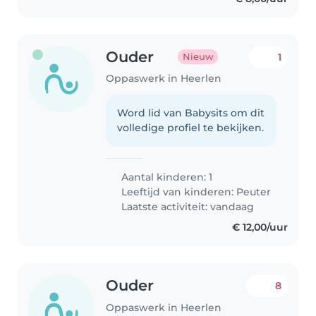
Ouder
1
Nieuw
Oppaswerk in Heerlen
Word lid van Babysits om dit
volledige profiel te bekijken.
Aantal kinderen: 1
Leeftijd van kinderen:
Peuter
Laatste activiteit: vandaag
€ 12,00/uur
Ouder
8
Oppaswerk in Heerlen