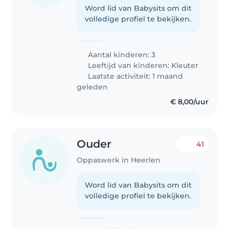
Word lid van Babysits om dit
volledige profiel te bekijken.
Aantal kinderen: 3
Leeftijd van kinderen:
Kleuter
Laatste activiteit: 1 maand
geleden
€ 8,00/uur
Ouder
41
Oppaswerk in Heerlen
Word lid van Babysits om dit
volledige profiel te bekijken.