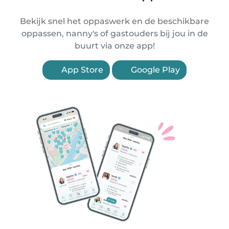
Bekijk snel het oppaswerk en de beschikbare
oppassen, nanny's of gastouders bij jou in de
buurt via onze app!
App Store
Google Play