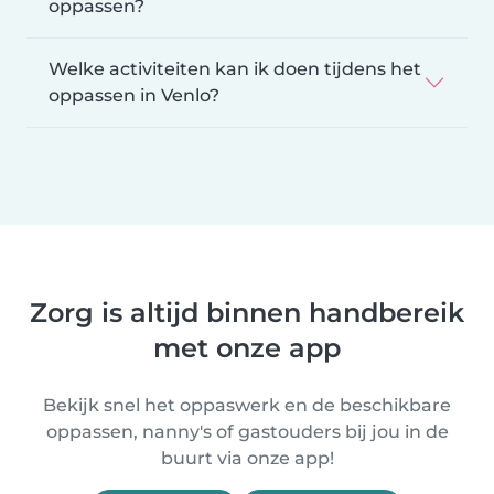
oppassen?
Welke activiteiten kan ik doen tijdens het
oppassen in Venlo?
Zorg is altijd binnen handbereik
met onze app
Bekijk snel het oppaswerk en de beschikbare
oppassen, nanny's of gastouders bij jou in de
buurt via onze app!