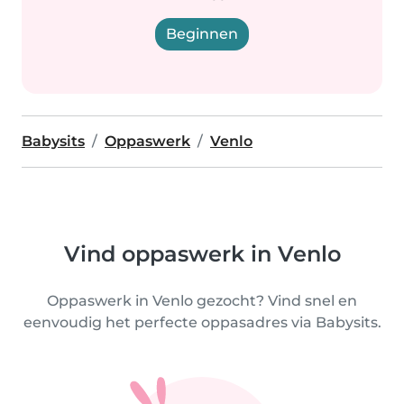
Beginnen
Babysits
Oppaswerk
Venlo
Vind oppaswerk in Venlo
Oppaswerk in Venlo gezocht? Vind snel en
eenvoudig het perfecte oppasadres via Babysits.