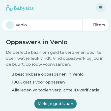
Filters
Oppaswerk in Venlo
De perfecte baan om geld te verdienen door te
doen wat je leuk vindt. Vind oppaswerk bij jou in
de buurt, op jouw voorwaarden.
3 beschikbare oppasbanen in Venlo
100% gratis voor oppassen
Alle leden voltooien verplichte ID-verificatie
Meld je gratis aan