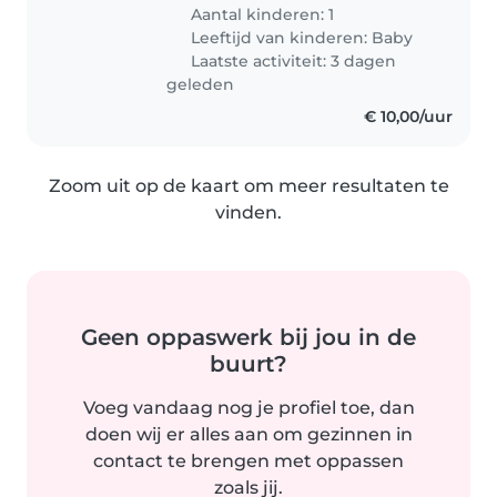
Aantal kinderen: 1
Leeftijd van kinderen:
Baby
Laatste activiteit: 3 dagen
geleden
€ 10,00/uur
Zoom uit op de kaart om meer resultaten te
vinden.
Geen oppaswerk bij jou in de
buurt?
Voeg vandaag nog je profiel toe, dan
doen wij er alles aan om gezinnen in
contact te brengen met oppassen
zoals jij.