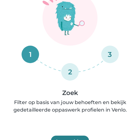
1
3
2
Zoek
Filter op basis van jouw behoeften en bekijk
gedetailleerde oppaswerk profielen in Venlo.