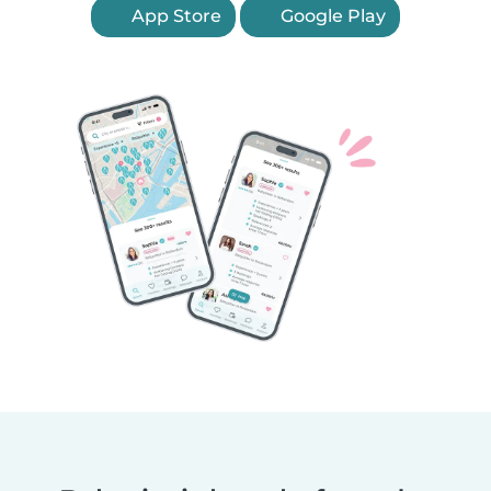
App Store
Google Play