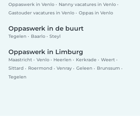
Oppaswerk in Venlo
Nanny vacatures in Venlo
Gastouder vacatures in Venlo
Oppas in Venlo
Oppaswerk in de buurt
Tegelen
Baarlo
Steyl
Oppaswerk in Limburg
Maastricht
Venlo
Heerlen
Kerkrade
Weert
Sittard
Roermond
Venray
Geleen
Brunssum
Tegelen