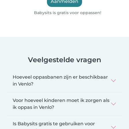
Aanmelden
Babysits is gratis voor oppassen!
Veelgestelde vragen
Hoeveel oppasbanen zijn er beschikbaar
in Venlo?
Voor hoeveel kinderen moet ik zorgen als
ik oppas in Venlo?
Is Babysits gratis te gebruiken voor