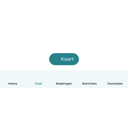
Kaart
Home
Zoek
Boekingen
Berichten
Favorieten
Nederlands