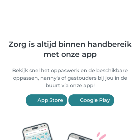
Zorg is altijd binnen handbereik
met onze app
Bekijk snel het oppaswerk en de beschikbare
oppassen, nanny's of gastouders bij jou in de
buurt via onze app!
App Store
Google Play