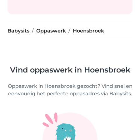
Babysits
Oppaswerk
Hoensbroek
Vind oppaswerk in Hoensbroek
Oppaswerk in Hoensbroek gezocht? Vind snel en
eenvoudig het perfecte oppasadres via Babysits.