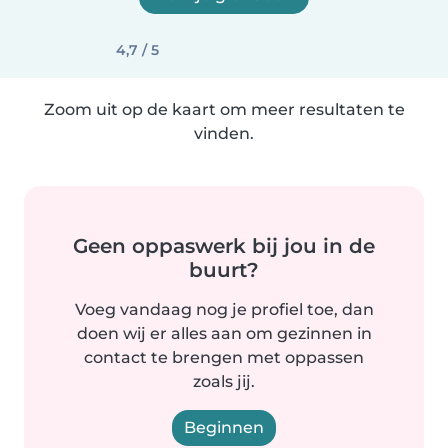
4,7 / 5
Zoom uit op de kaart om meer resultaten te
vinden.
Geen oppaswerk bij jou in de
buurt?
Voeg vandaag nog je profiel toe, dan
doen wij er alles aan om gezinnen in
contact te brengen met oppassen
zoals jij.
Beginnen