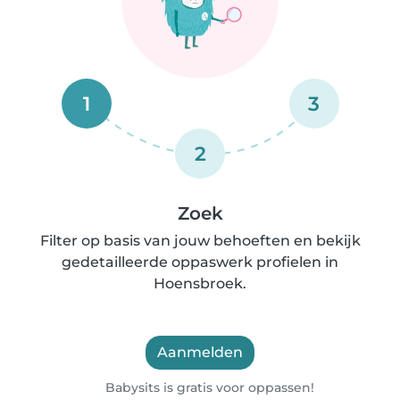
1
3
2
Zoek
Filter op basis van jouw behoeften en bekijk
gedetailleerde oppaswerk profielen in
Hoensbroek.
Aanmelden
Babysits is gratis voor oppassen!