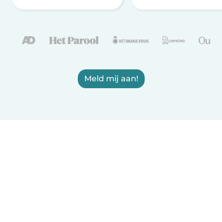
Meld mij aan!