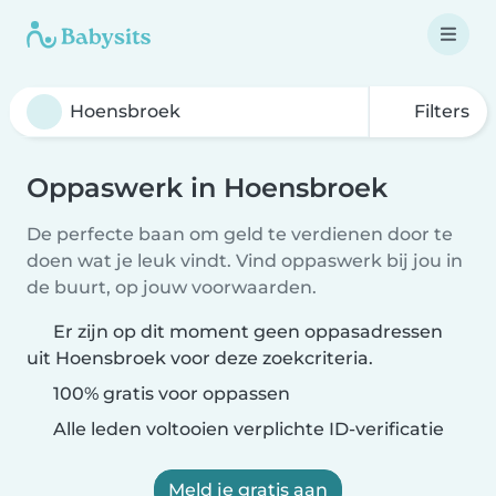
Filters
Oppaswerk in Hoensbroek
De perfecte baan om geld te verdienen door te
doen wat je leuk vindt. Vind oppaswerk bij jou in
de buurt, op jouw voorwaarden.
Er zijn op dit moment geen oppasadressen
uit Hoensbroek voor deze zoekcriteria.
100% gratis voor oppassen
Alle leden voltooien verplichte ID-verificatie
Meld je gratis aan