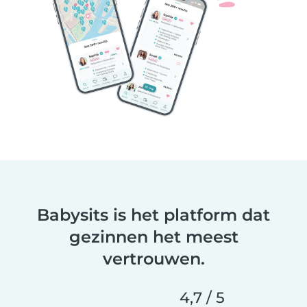
Babysits is het platform dat
gezinnen het meest
vertrouwen.
4,7 / 5