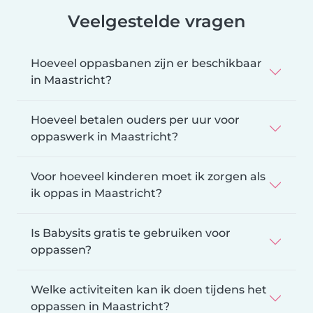
Veelgestelde vragen
Hoeveel oppasbanen zijn er beschikbaar
in Maastricht?
Hoeveel betalen ouders per uur voor
oppaswerk in Maastricht?
Voor hoeveel kinderen moet ik zorgen als
ik oppas in Maastricht?
Is Babysits gratis te gebruiken voor
oppassen?
Welke activiteiten kan ik doen tijdens het
oppassen in Maastricht?