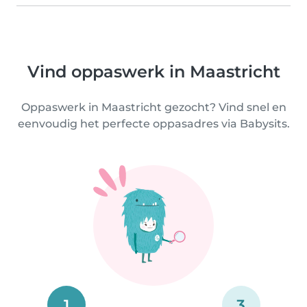
Vind oppaswerk in Maastricht
Oppaswerk in Maastricht gezocht? Vind snel en
eenvoudig het perfecte oppasadres via Babysits.
1
3