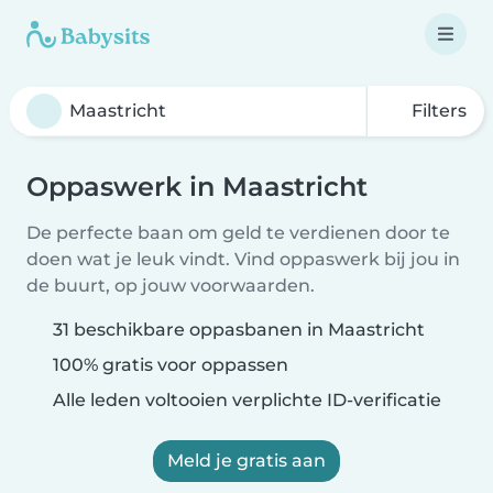
Filters
Oppaswerk in Maastricht
De perfecte baan om geld te verdienen door te
doen wat je leuk vindt. Vind oppaswerk bij jou in
de buurt, op jouw voorwaarden.
31 beschikbare oppasbanen in Maastricht
100% gratis voor oppassen
Alle leden voltooien verplichte ID-verificatie
Meld je gratis aan