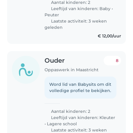
Aantal kinderen: 2
Leeftijd van kinderen:
Baby
•
Peuter
Laatste activiteit: 3 weken
geleden
€ 12,00/uur
Ouder
8
Oppaswerk in Maastricht
Word lid van Babysits om dit
volledige profiel te bekijken.
Aantal kinderen: 2
Leeftijd van kinderen:
Kleuter
•
Lagere school
Laatste activiteit: 3 weken