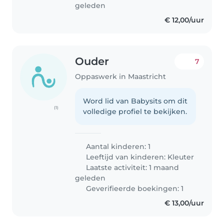
geleden
€ 12,00/uur
Ouder
7
Oppaswerk in Maastricht
Word lid van Babysits om dit
(1)
volledige profiel te bekijken.
Aantal kinderen: 1
Leeftijd van kinderen:
Kleuter
Laatste activiteit: 1 maand
geleden
Geverifieerde boekingen: 1
€ 13,00/uur