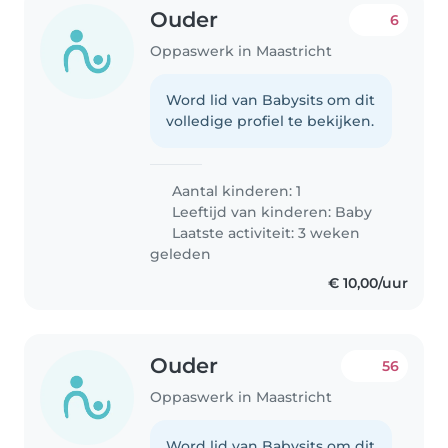
Ouder
6
Oppaswerk in Maastricht
Word lid van Babysits om dit
volledige profiel te bekijken.
Aantal kinderen: 1
Leeftijd van kinderen:
Baby
Laatste activiteit: 3 weken
geleden
€ 10,00/uur
Ouder
56
Oppaswerk in Maastricht
Word lid van Babysits om dit