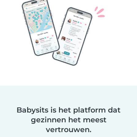
Babysits is het platform dat
gezinnen het meest
vertrouwen.