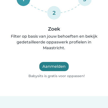
2
Zoek
Filter op basis van jouw behoeften en bekijk
gedetailleerde oppaswerk profielen in
Maastricht.
Aanmelden
Babysits is gratis voor oppassen!