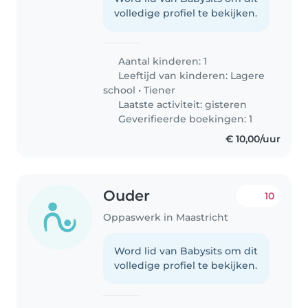
volledige profiel te bekijken.
Aantal kinderen: 1
Leeftijd van kinderen:
Lagere
school
•
Tiener
Laatste activiteit: gisteren
Geverifieerde boekingen: 1
€ 10,00/uur
Ouder
10
Oppaswerk in Maastricht
Word lid van Babysits om dit
volledige profiel te bekijken.