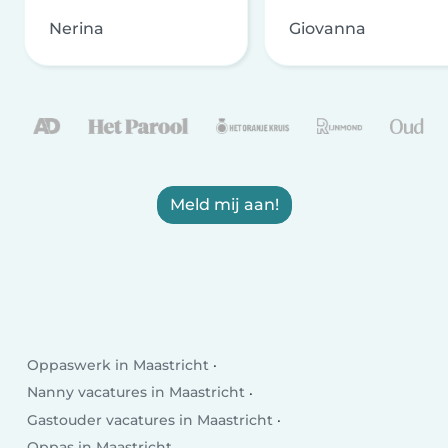
Nerina
Giovanna
Meld mij aan!
Oppaswerk in Maastricht
Nanny vacatures in Maastricht
Gastouder vacatures in Maastricht
Oppas in Maastricht