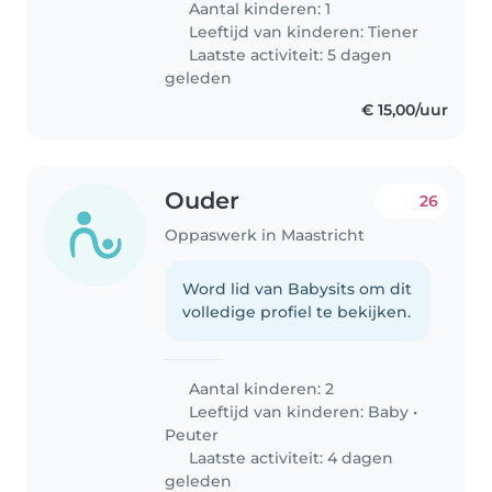
Aantal kinderen: 1
you
Leeftijd van kinderen:
Tiener
Laatste activiteit: 5 dagen
geleden
€ 15,00/uur
Ouder
26
Oppaswerk in Maastricht
Word lid van Babysits om dit
volledige profiel te bekijken.
Aantal kinderen: 2
Leeftijd van kinderen:
Baby
•
Peuter
Laatste activiteit: 4 dagen
geleden