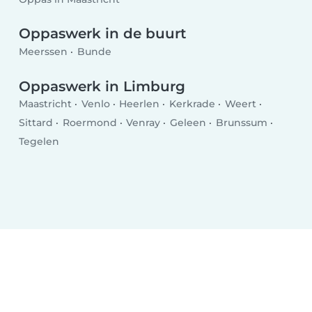
Oppaswerk in de buurt
Meerssen
Bunde
Oppaswerk in Limburg
Maastricht
Venlo
Heerlen
Kerkrade
Weert
Sittard
Roermond
Venray
Geleen
Brunssum
Tegelen