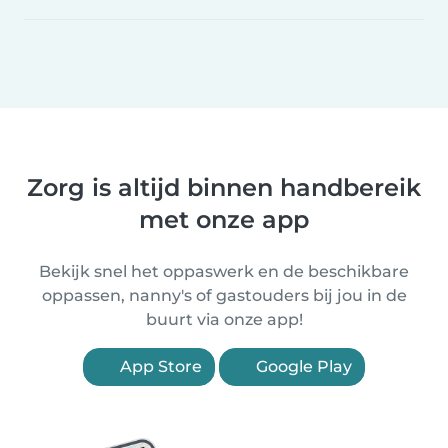
Zorg is altijd binnen handbereik
met onze app
Bekijk snel het oppaswerk en de beschikbare
oppassen, nanny's of gastouders bij jou in de
buurt via onze app!
App Store
Google Play