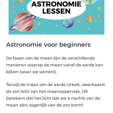
Astronomie voor beginners
De fasen van de maan zijn de verschillende
manieren waarop de maan vanaf de aarde kan
kijken (waar we wonen!).
Terwijl de maan om de aarde cirkelt, weerkaatst
de zon licht van het maanoppervlak. Dit
betekent dat het licht dat we 's nachts van de
maan zien, eigenlijk van de zon komt!