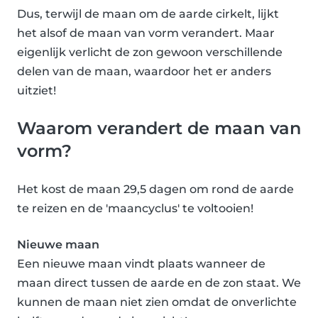
Dus, terwijl de maan om de aarde cirkelt, lijkt
het alsof de maan van vorm verandert. Maar
eigenlijk verlicht de zon gewoon verschillende
delen van de maan, waardoor het er anders
uitziet!
Waarom verandert de maan van
vorm?
Het kost de maan 29,5 dagen om rond de aarde
te reizen en de 'maancyclus' te voltooien!
Nieuwe maan
Een nieuwe maan vindt plaats wanneer de
maan direct tussen de aarde en de zon staat. We
kunnen de maan niet zien omdat de onverlichte