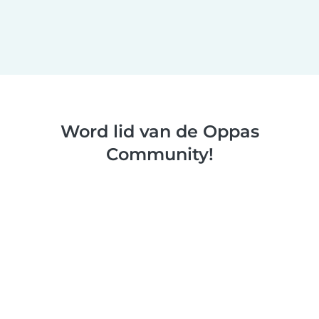
Word lid van de Oppas
Community!