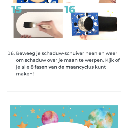
Beweeg je schaduw-schuiver heen en weer
om schaduw over je maan te werpen. Kijk of
je alle
8 fasen van de maancyclus
kunt
maken!