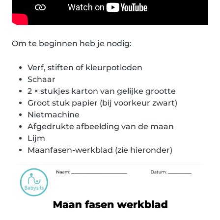
Om te beginnen heb je nodig:
Verf, stiften of kleurpotloden
Schaar
2 × stukjes karton van gelijke grootte
Groot stuk papier (bij voorkeur zwart)
Nietmachine
Afgedrukte afbeelding van de maan
Lijm
Maanfasen-werkblad (zie hieronder)