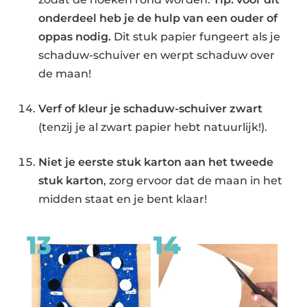
onderdeel heb je de hulp van een ouder of
oppas nodig.
Dit stuk papier fungeert als je
schaduw-schuiver en werpt schaduw over
de maan!
Verf of kleur je schaduw-schuiver zwart
(tenzij je al zwart papier hebt natuurlijk!).
Niet je eerste stuk karton aan het tweede
stuk karton
, zorg ervoor dat de maan in het
midden staat en je bent klaar!