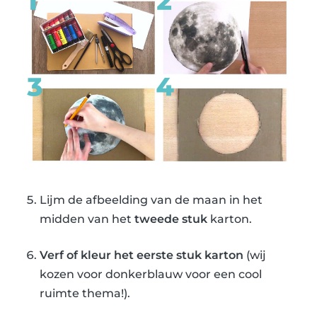
Lijm de afbeelding van de maan in het
midden van het
tweede stuk
karton.
Verf of kleur het eerste stuk karton
(wij
kozen voor donkerblauw voor een cool
ruimte thema!).