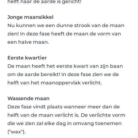
helft naar de aarde is gericht!
Jonge maansikkel
Nu kunnen we een dunne strook van de maan
zien! In deze fase heeft de maan de vorm van
een halve maan.
Eerste kwartier
De maan heeft het eerste kwart van zijn baan
om de aarde bereikt! In deze fase zien we de
helft van het maanoppervlak verlicht.
Wassende maan
Deze fase vindt plaats wanneer meer dan de
helft van de maan verlicht is. De verlichte vorm
die we zien zal elke dag in omvang toenemen
("wax").