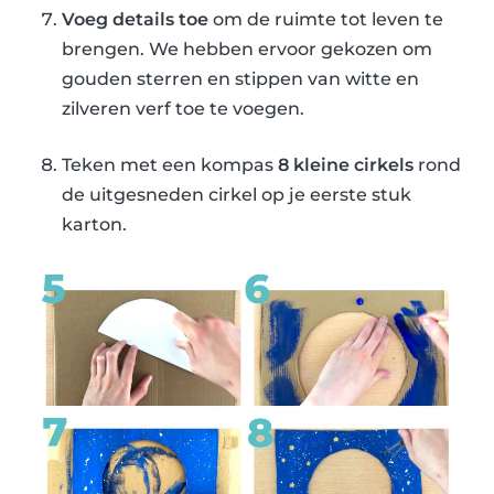
Voeg details toe
om de ruimte tot leven te
brengen. We hebben ervoor gekozen om
gouden sterren en stippen van witte en
zilveren verf toe te voegen.
Teken met een kompas
8 kleine cirkels
rond
de uitgesneden cirkel op je eerste stuk
karton.