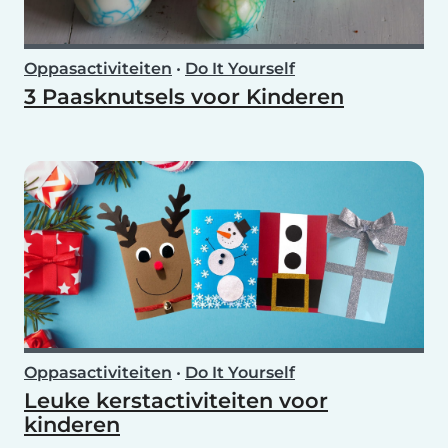
Oppasactiviteiten
•
Do It Yourself
3 Paasknutsels voor Kinderen
Oppasactiviteiten
•
Do It Yourself
Leuke kerstactiviteiten voor
kinderen