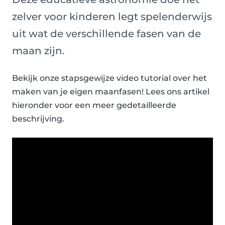
zelver voor kinderen legt spelenderwijs
uit wat de verschillende fasen van de
maan zijn.
Bekijk onze stapsgewijze video tutorial over het
maken van je eigen maanfasen! Lees ons artikel
hieronder voor een meer gedetailleerde
beschrijving.