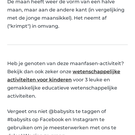
De maan heeft weer de vorm van een halve
maan, maar aan de andere kant (in vergelijking
met de jonge maansikkel). Het neemt af
("krimpt") in omvang.
Heb je genoten van deze maanfasen-activiteit?
Bekijk dan ook zeker onze
wetenschappelijke
activiteiten voor kinderen
voor 3 leuke en
gemakkelijke educatieve wetenschappelijke
activiteiten.
Vergeet ons niet @babysits te taggen of
#babysits op Facebook en Instagram te
gebruiken om je meesterwerken met ons te