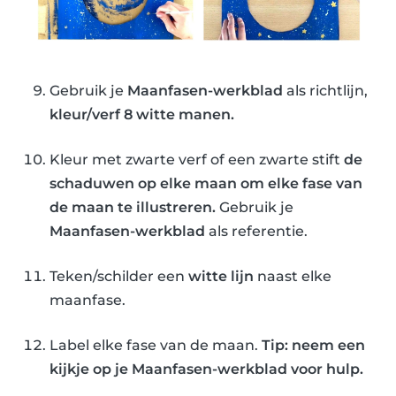
Gebruik je
Maanfasen-werkblad
als richtlijn,
kleur/verf 8 witte manen.
Kleur met zwarte verf of een zwarte stift
de
schaduwen op elke maan om elke fase van
de maan te illustreren.
Gebruik je
Maanfasen-werkblad
als referentie.
Teken/schilder een
witte lijn
naast elke
maanfase.
Label elke fase van de maan.
Tip: neem een ​​
kijkje op je Maanfasen-werkblad voor hulp.