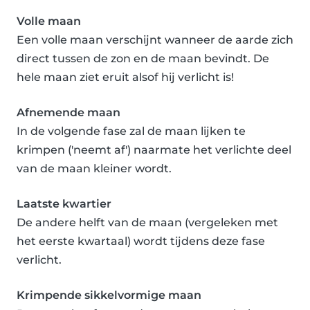
Volle maan
Een volle maan verschijnt wanneer de aarde zich
direct tussen de zon en de maan bevindt. De
hele maan ziet eruit alsof hij verlicht is!
Afnemende maan
In de volgende fase zal de maan lijken te
krimpen ('neemt af') naarmate het verlichte deel
van de maan kleiner wordt.
Laatste kwartier
De andere helft van de maan (vergeleken met
het eerste kwartaal) wordt tijdens deze fase
verlicht.
Krimpende sikkelvormige maan