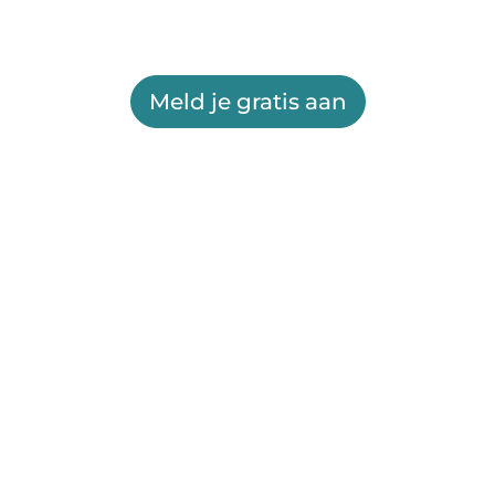
Meld je gratis aan