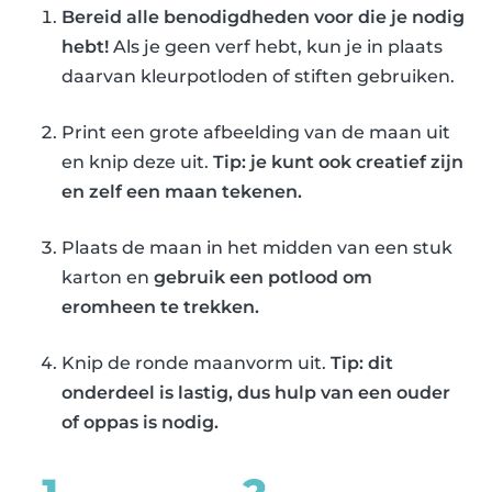
Bereid alle benodigdheden voor die je nodig
hebt!
Als je geen verf hebt, kun je in plaats
daarvan kleurpotloden of stiften gebruiken.
Print een grote afbeelding van de maan uit
en knip deze uit.
Tip: je kunt ook creatief zijn
en zelf een maan tekenen.
Plaats de maan in het midden van een stuk
karton en
gebruik een potlood om
eromheen te trekken.
Knip de ronde maanvorm uit.
Tip: dit
onderdeel is lastig, dus hulp van een ouder
of oppas is nodig.