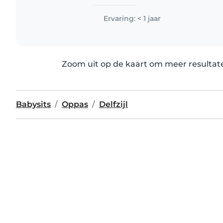
Ervaring: < 1 jaar
Zoom uit op de kaart om meer resultate
Babysits
Oppas
Delfzijl