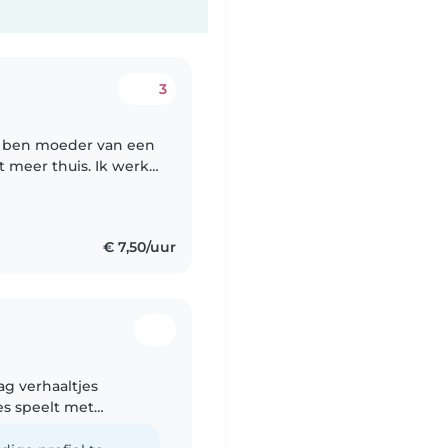
3
en ben moeder van een
r thuis. Ik werk
via een erkende
€ 7,50/uur
ag verhaaltjes
es speelt met
 verantwoordelijk en