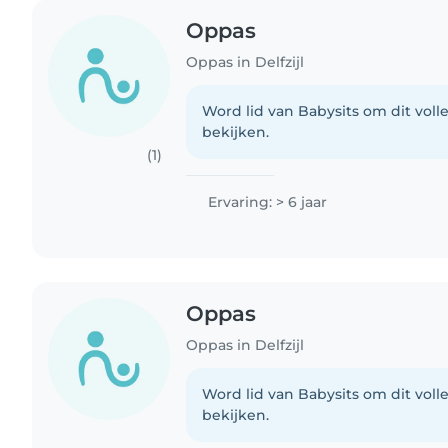
Oppas
Oppas in Delfzijl
Word lid van Babysits om dit volle
bekijken.
(1)
Ervaring: > 6 jaar
Oppas
Oppas in Delfzijl
Word lid van Babysits om dit volle
bekijken.