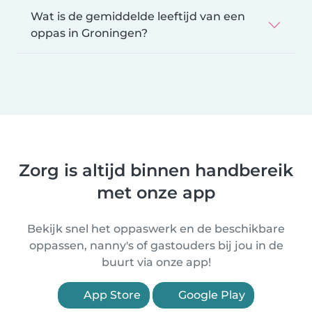
Wat is de gemiddelde leeftijd van een
oppas in Groningen?
Zorg is altijd binnen handbereik
met onze app
Bekijk snel het oppaswerk en de beschikbare
oppassen, nanny's of gastouders bij jou in de
buurt via onze app!
App Store
Google Play