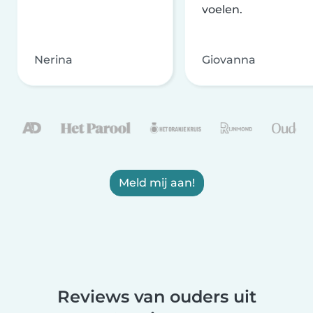
voelen.
Nerina
Giovanna
Meld mij aan!
Reviews van ouders uit