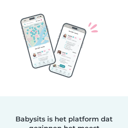
Babysits is het platform dat