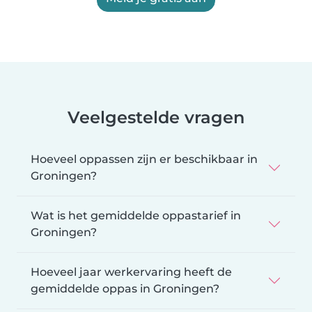
Veelgestelde vragen
Hoeveel oppassen zijn er beschikbaar in
Groningen?
Wat is het gemiddelde oppastarief in
Groningen?
Hoeveel jaar werkervaring heeft de
gemiddelde oppas in Groningen?