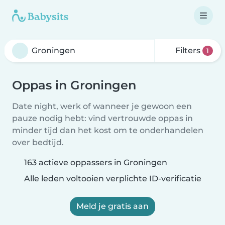
Filters
1
Oppas in Groningen
Date night, werk of wanneer je gewoon een
pauze nodig hebt: vind vertrouwde oppas in
minder tijd dan het kost om te onderhandelen
over bedtijd.
163 actieve oppassers in Groningen
Alle leden voltooien verplichte ID-verificatie
Meld je gratis aan