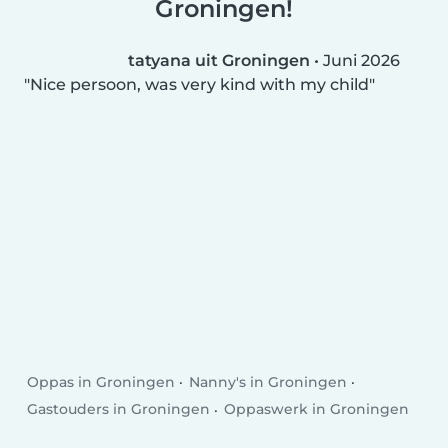
Groningen!
tatyana uit Groningen
•
Juni 2026
Nice persoon, was very kind with my child
Oppas in Groningen
Nanny's in Groningen
Gastouders in Groningen
Oppaswerk in Groningen