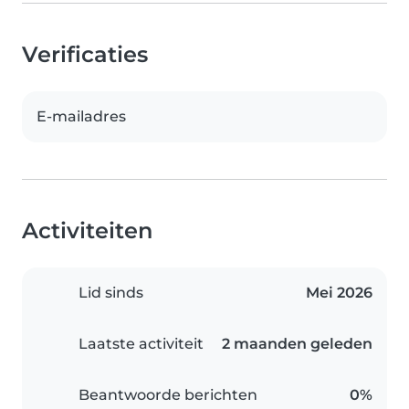
Verificaties
E-mailadres
Activiteiten
Lid sinds
Mei 2026
Laatste activiteit
2 maanden geleden
Beantwoorde berichten
0%