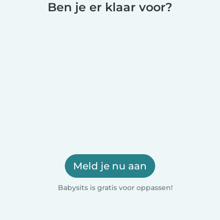
Ben je er klaar voor?
Meld je nu aan
Babysits is gratis voor oppassen!