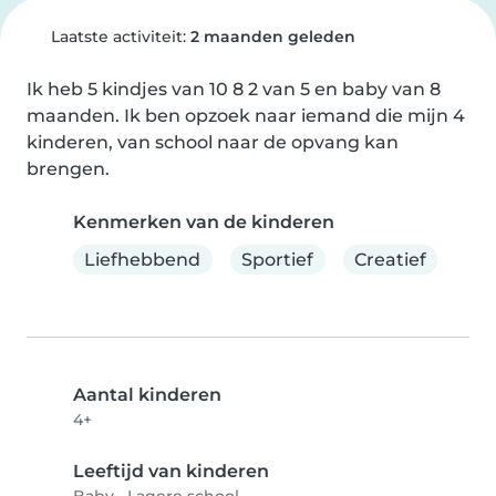
Laatste activiteit:
2 maanden geleden
Ik heb 5 kindjes van 10 8 2 van 5 en baby van 8 
maanden. Ik ben opzoek naar iemand die mijn 4 
kinderen, van school naar de opvang kan 
brengen.
Kenmerken van de kinderen
Liefhebbend
Sportief
Creatief
Aantal kinderen
4+
Leeftijd van kinderen