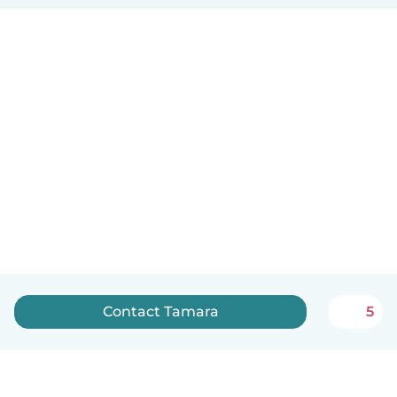
Contact Tamara
5