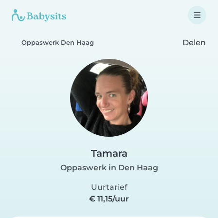
Delen
Oppaswerk Den Haag
Tamara
Oppaswerk in Den Haag
Uurtarief
€ 11,15/uur