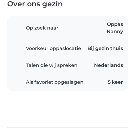
Over ons gezin
Oppas
Op zoek naar
Nanny
Voorkeur oppaslocatie
Bij gezin thuis
Talen die wij spreken
Nederlands
Als favoriet opgeslagen
5 keer