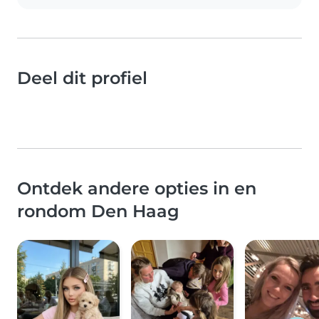
Deel dit profiel
Ontdek andere opties in en
rondom Den Haag