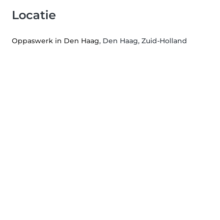
Locatie
Oppaswerk in Den Haag
, Den Haag, Zuid-Holland