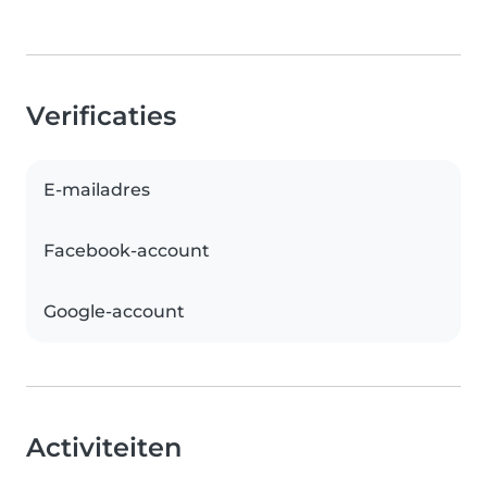
Verificaties
E-mailadres
Facebook-account
Google-account
Activiteiten