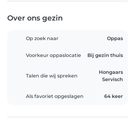
Over ons gezin
Op zoek naar
Oppas
Voorkeur oppaslocatie
Bij gezin thuis
Hongaars
Talen die wij spreken
Servisch
Als favoriet opgeslagen
64 keer