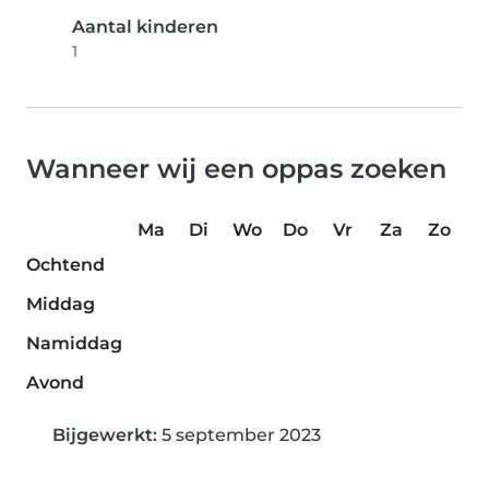
Aantal kinderen
1
Wanneer wij een oppas zoeken
Ma
Di
Wo
Do
Vr
Za
Zo
Ochtend
Middag
Namiddag
Avond
Bijgewerkt:
5 september 2023