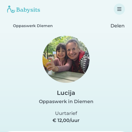
Delen
Oppaswerk Diemen
Lucija
Oppaswerk in Diemen
Uurtarief
€ 12,00/uur