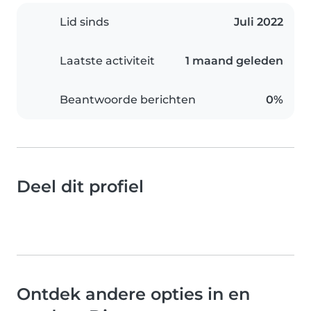
Lid sinds
Juli 2022
Laatste activiteit
1 maand geleden
Beantwoorde berichten
0%
Deel dit profiel
Ontdek andere opties in en