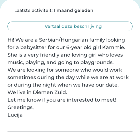
Laatste activiteit:
1 maand geleden
Vertaal deze beschrijving
Hi! We are a Serbian/Hungarian family looking 
for a babysitter for our 6-year old girl Kammie. 
She is a very friendly and loving girl who loves 
music, playing, and going to playgrounds.

We are looking for someone who would work 
sometimes during the day while we are at work 
or during the night when we have our date.

We live in Diemen Zuid.

Let me know if you are interested to meet!

Greetings,

Lucija