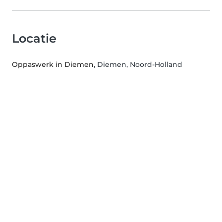
Locatie
Oppaswerk in Diemen
, Diemen, Noord-Holland