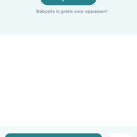
Babysits is gratis voor oppassen!