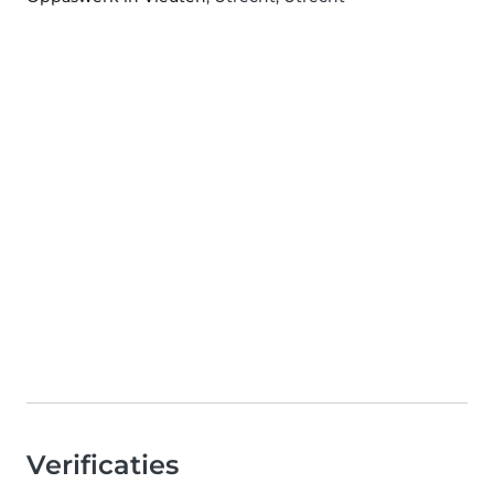
Verificaties