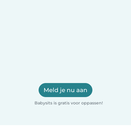
Meld je nu aan
Babysits is gratis voor oppassen!