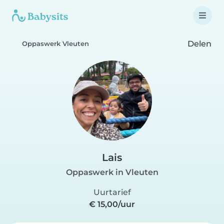
Delen
Oppaswerk Vleuten
Lais
Oppaswerk in Vleuten
Uurtarief
€ 15,00/uur