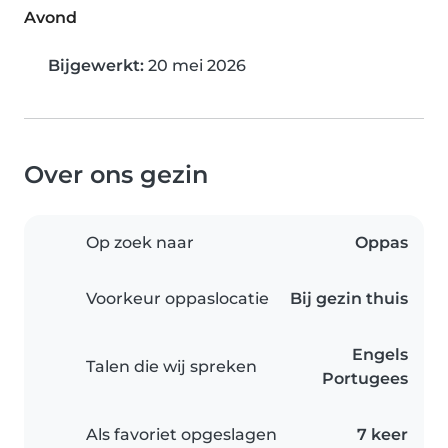
Avond
Bijgewerkt:
20 mei 2026
Over ons gezin
Op zoek naar
Oppas
Voorkeur oppaslocatie
Bij gezin thuis
Engels
Talen die wij spreken
Portugees
Als favoriet opgeslagen
7 keer