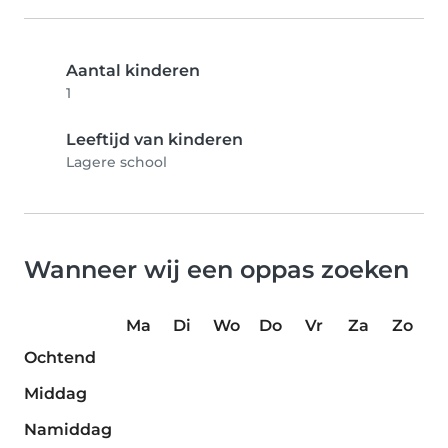
Aantal kinderen
1
Leeftijd van kinderen
Lagere school
Wanneer wij een oppas zoeken
Ma
Di
Wo
Do
Vr
Za
Zo
Ochtend
Middag
Namiddag