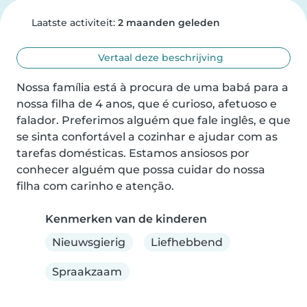
Laatste activiteit:
2 maanden geleden
Vertaal deze beschrijving
Nossa família está à procura de uma babá para a 
nossa filha de 4 anos, que é curioso, afetuoso e 
falador. Preferimos alguém que fale inglês, e que 
se sinta confortável a cozinhar e ajudar com as 
tarefas domésticas. Estamos ansiosos por 
conhecer alguém que possa cuidar do nossa 
filha com carinho e atenção.
Kenmerken van de kinderen
Nieuwsgierig
Liefhebbend
Spraakzaam