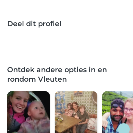
Deel dit profiel
Ontdek andere opties in en
rondom Vleuten