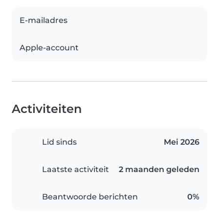
E-mailadres
Apple-account
Activiteiten
Lid sinds
Mei 2026
Laatste activiteit
2 maanden geleden
Beantwoorde berichten
0%