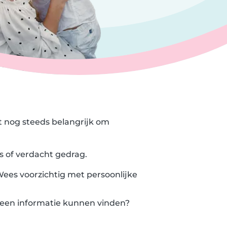
 nog steeds belangrijk om
s of verdacht gedrag.
 Wees voorzichtig met persoonlijke
 Geen informatie kunnen vinden?