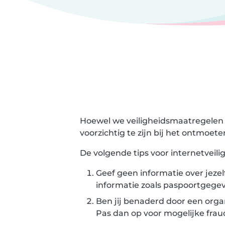
Hoewel we veiligheidsmaatregelen 
voorzichtig te zijn bij het ontmoe
De volgende tips voor internetveil
Geef geen informatie over jezel
informatie zoals paspoortgegev
Ben jij benaderd door een orga
Pas dan op voor mogelijke frau