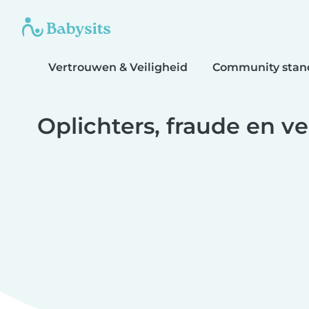
Vertrouwen & Veiligheid
Community stan
Oplichters, fraude en v