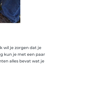
 wil je zorgen dat je
ig kun je met een paar
ten alles bevat wat je