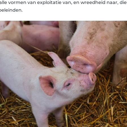
alle vormen van exploitatie van, en wreedheid naar, die
oeleinden.