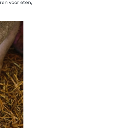
ren voor eten,