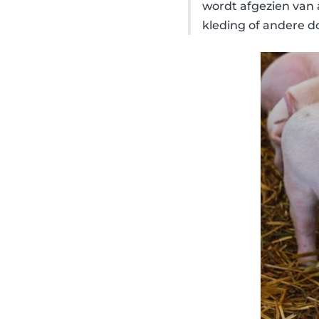
wordt afgezien van 
kleding of andere d