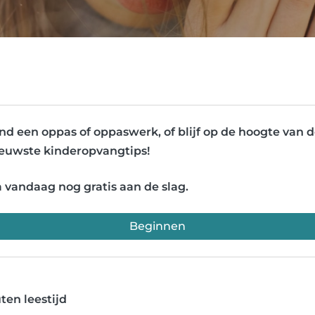
nd een oppas of oppaswerk, of blijf op de hoogte van 
euwste kinderopvangtips!
 vandaag nog gratis aan de slag.
Beginnen
ten leestijd