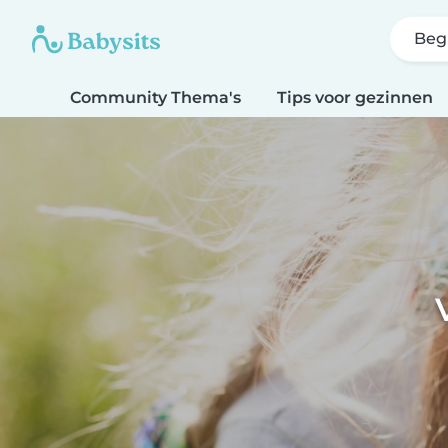
Beg
Community Thema's
Tips voor gezinnen