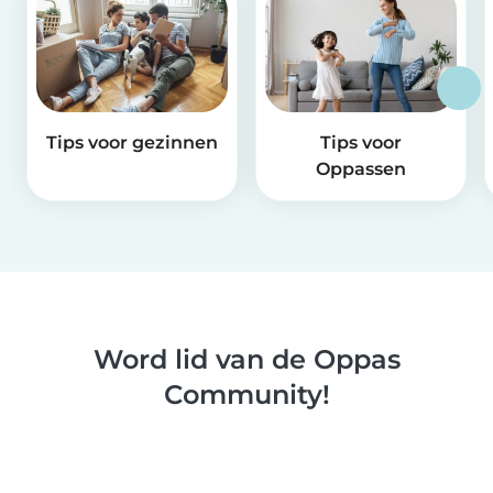
Tips voor gezinnen
Tips voor
Oppassen
Word lid van de Oppas
Community!