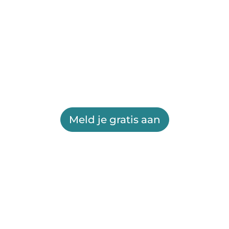
Meld je gratis aan