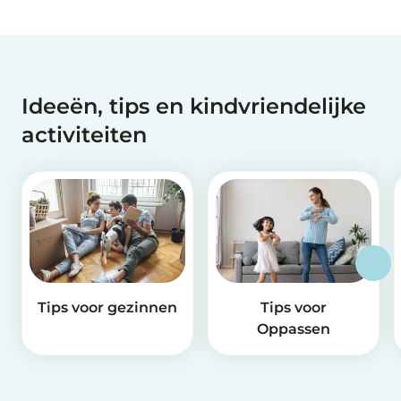
Ideeën, tips en kindvriendelijke
activiteiten
Tips voor gezinnen
Tips voor
Oppassen