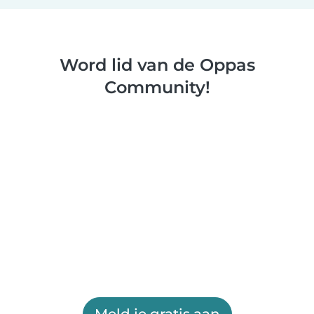
Word lid van de Oppas
Community!
Meld je gratis aan