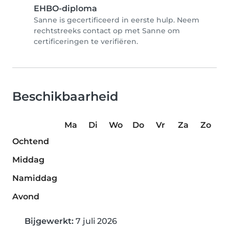
EHBO-diploma
Sanne is gecertificeerd in eerste hulp. Neem
rechtstreeks contact op met Sanne om
certificeringen te verifiëren.
Beschikbaarheid
Ma
Di
Wo
Do
Vr
Za
Zo
Ochtend
Middag
Namiddag
Avond
Bijgewerkt:
7 juli 2026