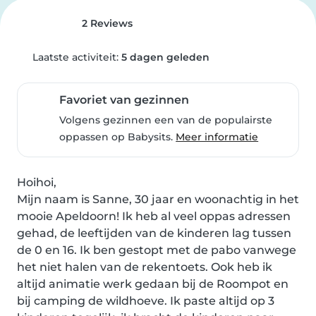
2 Reviews
Laatste activiteit:
5 dagen geleden
Favoriet van gezinnen
Volgens gezinnen een van de populairste
oppassen op Babysits.
Meer informatie
Hoihoi,

Mijn naam is Sanne, 30 jaar en woonachtig in het 
mooie Apeldoorn! Ik heb al veel oppas adressen 
gehad, de leeftijden van de kinderen lag tussen 
de 0 en 16. Ik ben gestopt met de pabo vanwege 
het niet halen van de rekentoets. Ook heb ik 
altijd animatie werk gedaan bij de Roompot en 
bij camping de wildhoeve. Ik paste altijd op 3 