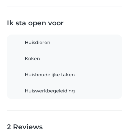
Ik sta open voor
Huisdieren
Koken
Huishoudelijke taken
Huiswerkbegeleiding
2 Reviews