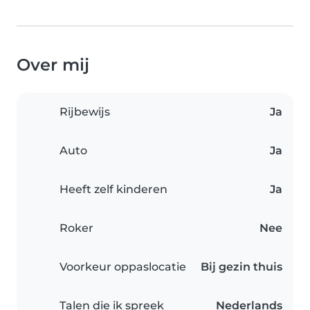
Over mij
Rijbewijs
Ja
Auto
Ja
Heeft zelf kinderen
Ja
Roker
Nee
Voorkeur oppaslocatie
Bij gezin thuis
Talen die ik spreek
Nederlands