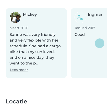
Mickey
Ingmar
Maart 2026
Januari 2017
Sanne was very friendly
Goed
and very flexible with her
schedule. She had a cargo
bike that my son loved,
and on a nice day, they
went to the p..
Lees meer
Locatie