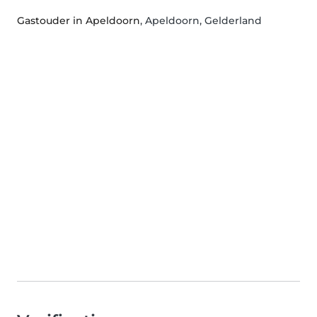
Gastouder in Apeldoorn
, Apeldoorn, Gelderland