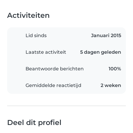
Activiteiten
Lid sinds
Januari 2015
Laatste activiteit
5 dagen geleden
Beantwoorde berichten
100%
Gemiddelde reactietijd
2 weken
Deel dit profiel