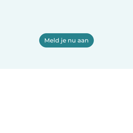
Meld je nu aan