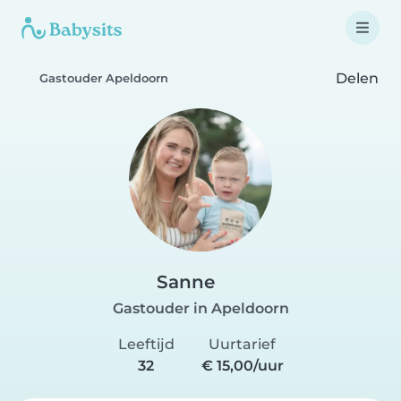
Delen
Gastouder Apeldoorn
Sanne
Gastouder in Apeldoorn
Leeftijd
Uurtarief
32
€ 15,00/uur