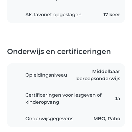
Als favoriet opgeslagen
17 keer
Onderwijs en certificeringen
Middelbaar
Opleidingsniveau
beroepsonderwijs
Certificeringen voor lesgeven of
Ja
kinderopvang
Onderwijsgegevens
MBO, Pabo