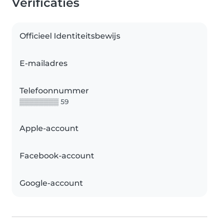
Verificaties
Officieel Identiteitsbewijs
E-mailadres
Telefoonnummer
▒▒▒▒▒▒▒▒ 59
Apple-account
Facebook-account
Google-account