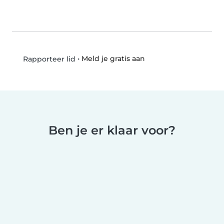
•
Meld je gratis aan
Rapporteer lid
Ben je er klaar voor?