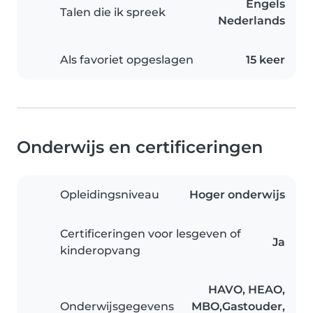
Engels
Talen die ik spreek
Nederlands
Als favoriet opgeslagen
15 keer
Onderwijs en certificeringen
Opleidingsniveau
Hoger onderwijs
Certificeringen voor lesgeven of
Ja
kinderopvang
HAVO, HEAO,
Onderwijsgegevens
MBO,Gastouder,