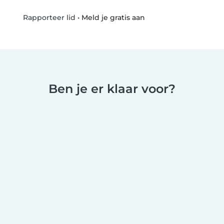
•
Meld je gratis aan
Rapporteer lid
Ben je er klaar voor?