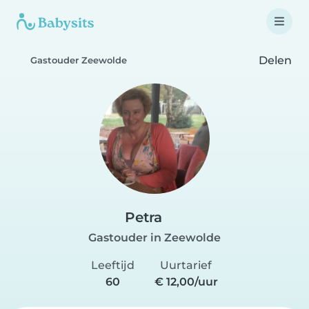
Delen
Gastouder Zeewolde
Petra
Gastouder in Zeewolde
Leeftijd
Uurtarief
60
€ 12,00/uur