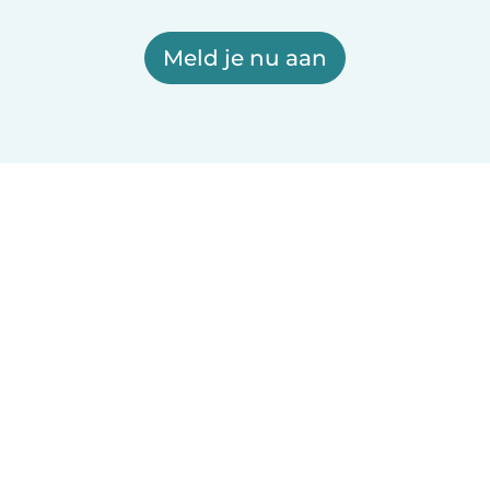
Meld je nu aan