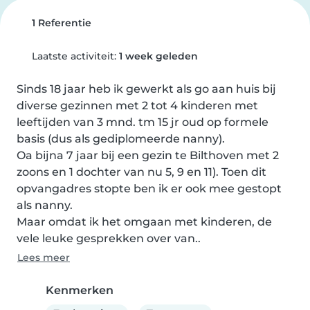
1 Referentie
Laatste activiteit:
1 week geleden
Sinds 18 jaar heb ik gewerkt als go aan huis bij 
diverse gezinnen met 2 tot 4 kinderen met 
leeftijden van 3 mnd. tm 15 jr oud op formele 
basis (dus als gediplomeerde nanny).

Oa bijna 7 jaar bij een gezin te Bilthoven met 2 
zoons en 1 dochter van nu 5, 9 en 11). Toen dit 
opvangadres stopte ben ik er ook mee gestopt 
als nanny.

Maar omdat ik het omgaan met kinderen, de 
vele leuke gesprekken over van..
Lees meer
Kenmerken