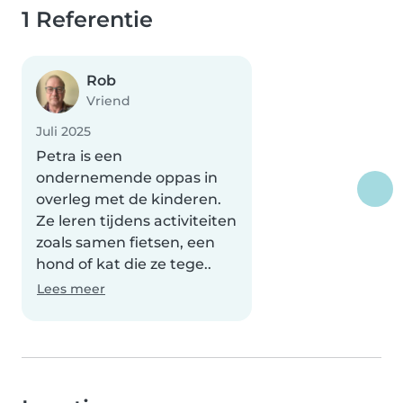
1 Referentie
Rob
Vriend
Juli 2025
Petra is een
ondernemende oppas in
overleg met de kinderen.
Ze leren tijdens activiteiten
zoals samen fietsen, een
hond of kat die ze tege..
Lees meer