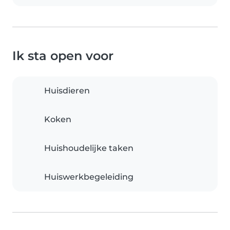
Ik sta open voor
Huisdieren
Koken
Huishoudelijke taken
Huiswerkbegeleiding