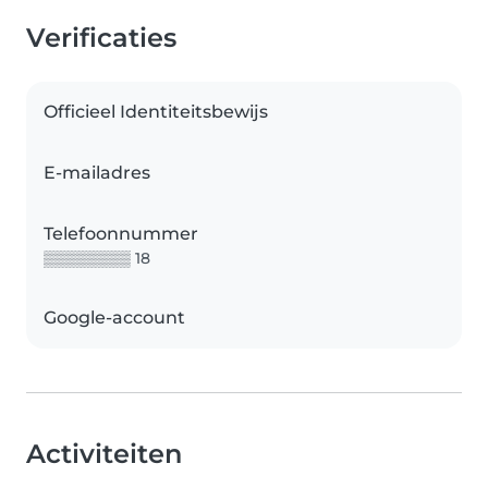
Verificaties
Officieel Identiteitsbewijs
E-mailadres
Telefoonnummer
▒▒▒▒▒▒▒▒ 18
Google-account
Activiteiten