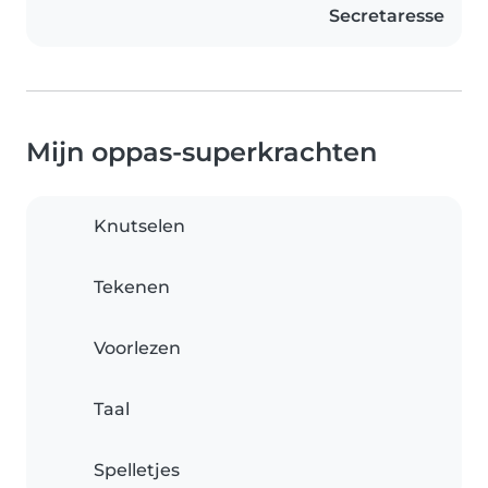
Secretaresse
Mijn oppas-superkrachten
Knutselen
Tekenen
Voorlezen
Taal
Spelletjes