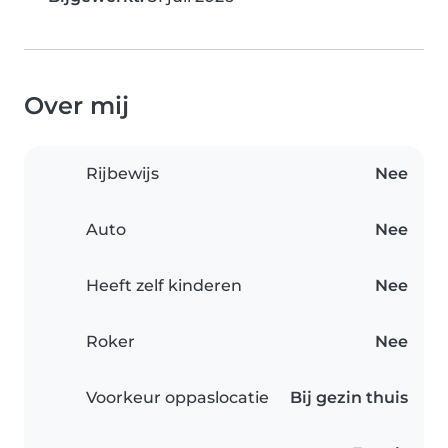
Over mij
Rijbewijs
Nee
Auto
Nee
Heeft zelf kinderen
Nee
Roker
Nee
Voorkeur oppaslocatie
Bij gezin thuis