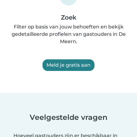
Zoek
Filter op basis van jouw behoeften en bekijk
gedetailleerde profielen van gastouders in De
Meern.
Meld je gratis aan
Veelgestelde vragen
Hoeveel gastouders zijn er beschikbaar in