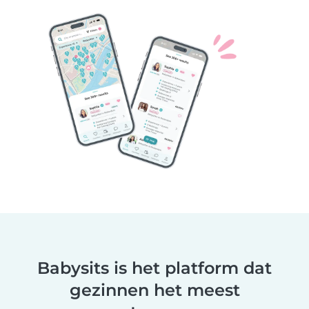
Babysits is het platform dat
gezinnen het meest