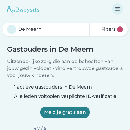
Filters
1
Gastouders in De Meern
Uitzonderlijke zorg die aan de behoeften van
jouw gezin voldoet - vind vertrouwde gastouders
voor jouw kinderen.
1 actieve gastouders in De Meern
Alle leden voltooien verplichte ID-verificatie
Meld je gratis aan
4,7 / 5