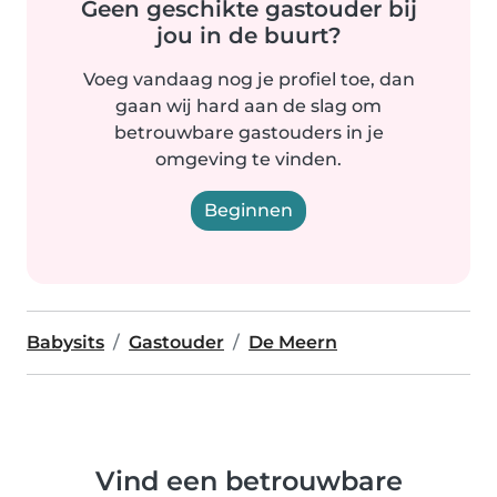
Geen geschikte gastouder bij
jou in de buurt?
Voeg vandaag nog je profiel toe, dan
gaan wij hard aan de slag om
betrouwbare gastouders in je
omgeving te vinden.
Beginnen
Babysits
Gastouder
De Meern
Vind een betrouwbare