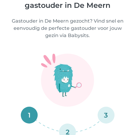
gastouder in De Meern
Gastouder in De Meern gezocht? Vind snel en
eenvoudig de perfecte gastouder voor jouw
gezin via Babysits.
1
3
2