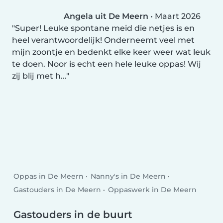
Angela uit De Meern
•
Maart 2026
Super! Leuke spontane meid die netjes is en
heel verantwoordelijk! Onderneemt veel met
mijn zoontje en bedenkt elke keer weer wat leuk
te doen. Noor is echt een hele leuke oppas! Wij
zij blij met h...
Oppas in De Meern
Nanny's in De Meern
Gastouders in De Meern
Oppaswerk in De Meern
Gastouders in de buurt