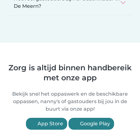
De Meern?
Zorg is altijd binnen handbereik
met onze app
Bekijk snel het oppaswerk en de beschikbare
oppassen, nanny's of gastouders bij jou in de
buurt via onze app!
App Store
Google Play