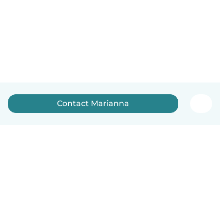
Contact Marianna
Nederlands