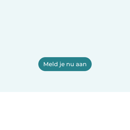
Meld je nu aan