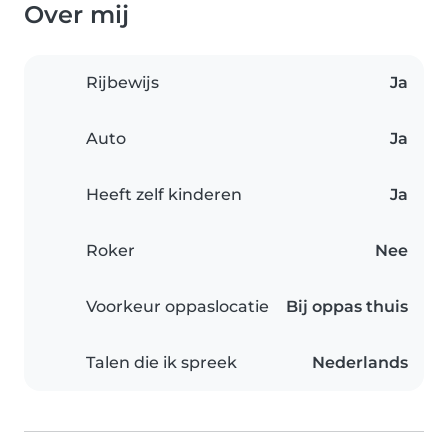
Over mij
Rijbewijs
Ja
Auto
Ja
Heeft zelf kinderen
Ja
Roker
Nee
Voorkeur oppaslocatie
Bij oppas thuis
Talen die ik spreek
Nederlands