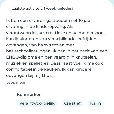
Laatste activiteit:
1 week geleden
Ik ben een ervaren gastouder met 10 jaar 
ervaring in de kinderopvang. Als 
verantwoordelijke, creatieve en kalme persoon, 
kan ik kinderen van verschillende leeftijden 
opvangen, van baby's tot en met 
basisschoolleerlingen. Ik ben in het bezit van een 
EHBO-diploma en ben vaardig in knutselen, 
muziek en spelletjes. Daarnaast voel ik me ook 
comfortabel in de keuken. Ik kan kinderen 
opvangen bij mij thuis,..
Lees meer
Kenmerken
Verantwoordelijk
Creatief
Kalm