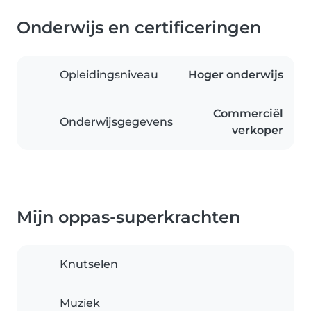
Onderwijs en certificeringen
Opleidingsniveau
Hoger onderwijs
Commerciël
Onderwijsgegevens
verkoper
Mijn oppas-superkrachten
Knutselen
Muziek