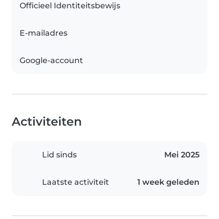
Officieel Identiteitsbewijs
E-mailadres
Google-account
Activiteiten
Lid sinds
Mei 2025
Laatste activiteit
1 week geleden