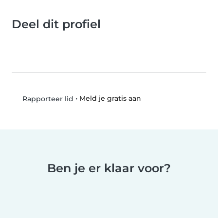
Deel dit profiel
•
Meld je gratis aan
Rapporteer lid
Ben je er klaar voor?