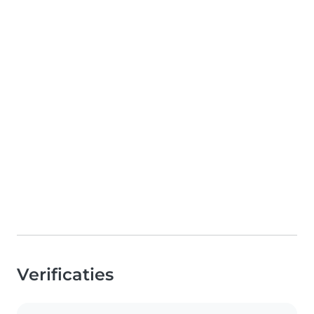
Verificaties