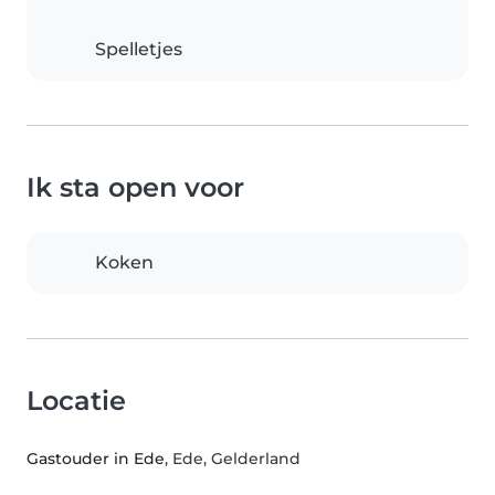
Spelletjes
Ik sta open voor
Koken
Locatie
Gastouder in Ede
, Ede, Gelderland