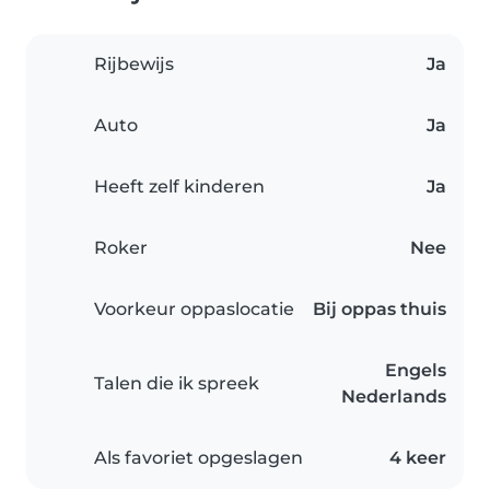
Rijbewijs
Ja
Auto
Ja
Heeft zelf kinderen
Ja
Roker
Nee
Voorkeur oppaslocatie
Bij oppas thuis
Engels
Talen die ik spreek
Nederlands
Als favoriet opgeslagen
4 keer