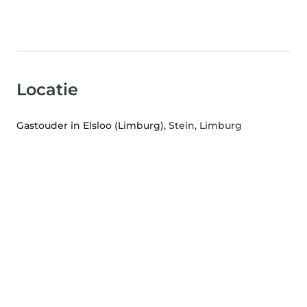
Locatie
Gastouder in Elsloo (Limburg)
, Stein, Limburg