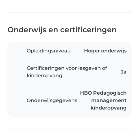
Onderwijs en certificeringen
Opleidingsniveau
Hoger onderwijs
Certificeringen voor lesgeven of
Ja
kinderopvang
HBO Pedagogisch
Onderwijsgegevens
management
kinderopvang