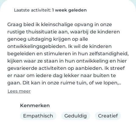
Laatste activiteit:
1 week geleden
Graag bied ik kleinschalige opvang in onze 
rustige thuissituatie aan, waarbij de kinderen 
genoeg uitdaging krijgen op alle 
ontwikkelingsgebieden. Ik wil de kinderen 
begeleiden en stimuleren in hun zelfstandigheid, 
kijken waar ze staan in hun ontwikkeling en hier 
gevarieerde activiteiten op aanbieden. Ik streef 
er naar om iedere dag lekker naar buiten te 
gaan. Dit kan in onze ruime tuin, of we lopen,..
Lees meer
Kenmerken
Empathisch
Geduldig
Creatief