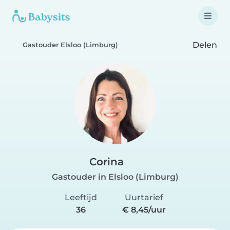
Delen
Gastouder Elsloo (Limburg)
Corina
Gastouder in Elsloo (Limburg)
Leeftijd
Uurtarief
36
€ 8,45/uur