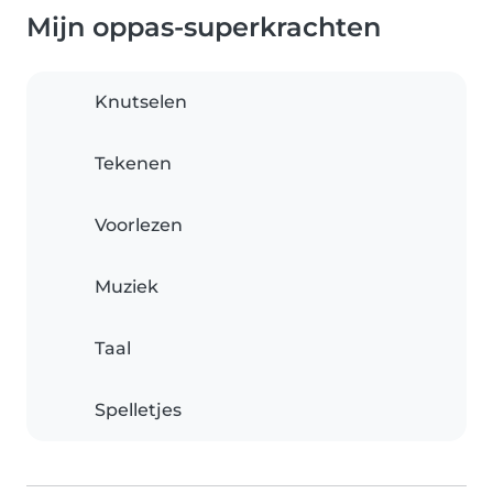
Mijn oppas-superkrachten
Knutselen
Tekenen
Voorlezen
Muziek
Taal
Spelletjes