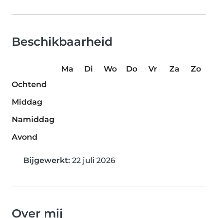
Beschikbaarheid
Ma
Di
Wo
Do
Vr
Za
Zo
Ochtend
Middag
Namiddag
Avond
Bijgewerkt:
22 juli 2026
Over mij