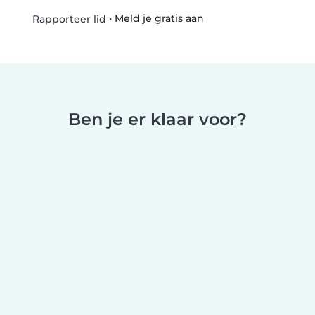
•
Meld je gratis aan
Rapporteer lid
Ben je er klaar voor?