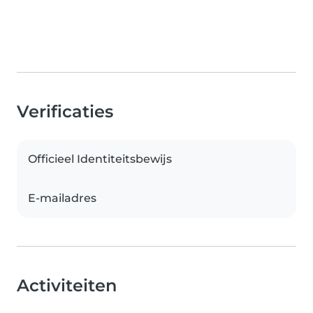
Verificaties
Officieel Identiteitsbewijs
E-mailadres
Activiteiten