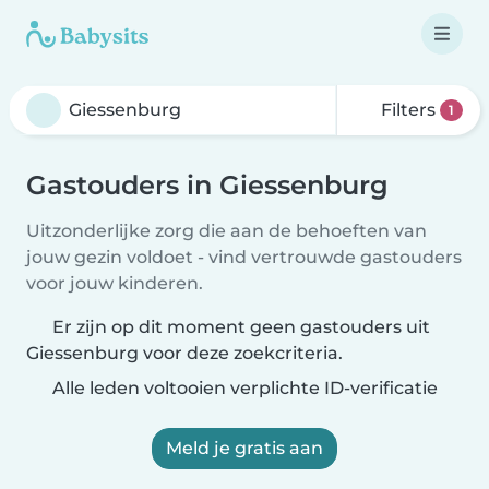
Filters
1
Gastouders in Giessenburg
Uitzonderlijke zorg die aan de behoeften van
jouw gezin voldoet - vind vertrouwde gastouders
voor jouw kinderen.
Er zijn op dit moment geen gastouders uit
Giessenburg voor deze zoekcriteria.
Alle leden voltooien verplichte ID-verificatie
Meld je gratis aan