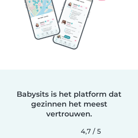
Babysits is het platform dat
gezinnen het meest
vertrouwen.
4,7 / 5