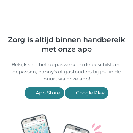
Zorg is altijd binnen handbereik
met onze app
Bekijk snel het oppaswerk en de beschikbare
oppassen, nanny's of gastouders bij jou in de
buurt via onze app!
App Store
Google Play