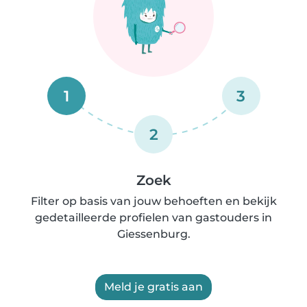
1
3
2
Zoek
Filter op basis van jouw behoeften en bekijk
gedetailleerde profielen van gastouders in
Giessenburg.
Meld je gratis aan