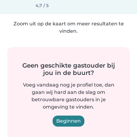
4,7 / 5
Zoom uit op de kaart om meer resultaten te
vinden.
Geen geschikte gastouder bij
jou in de buurt?
Voeg vandaag nog je profiel toe, dan
gaan wij hard aan de slag om
betrouwbare gastouders in je
omgeving te vinden.
Beginnen