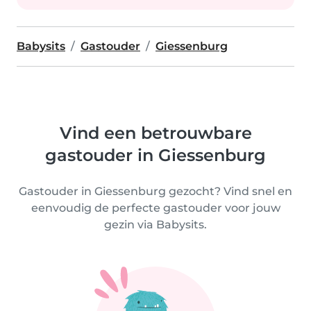
Babysits
Gastouder
Giessenburg
Vind een betrouwbare
gastouder in Giessenburg
Gastouder in Giessenburg gezocht? Vind snel en
eenvoudig de perfecte gastouder voor jouw
gezin via Babysits.