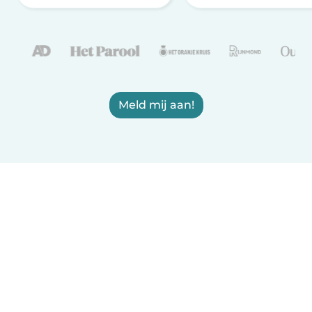
Meld mij aan!