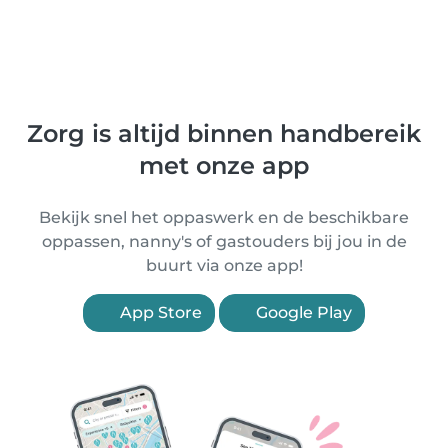
Zorg is altijd binnen handbereik
met onze app
Bekijk snel het oppaswerk en de beschikbare
oppassen, nanny's of gastouders bij jou in de
buurt via onze app!
App Store
Google Play