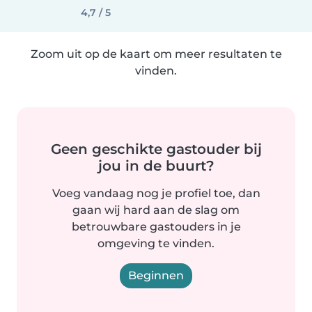
4,7 / 5
Zoom uit op de kaart om meer resultaten te
vinden.
Geen geschikte gastouder bij
jou in de buurt?
Voeg vandaag nog je profiel toe, dan
gaan wij hard aan de slag om
betrouwbare gastouders in je
omgeving te vinden.
Beginnen