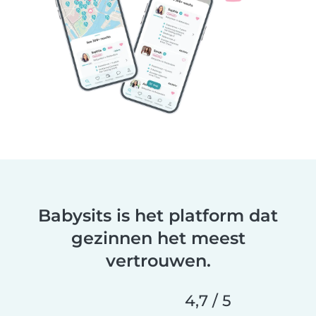
Babysits is het platform dat
gezinnen het meest
vertrouwen.
4,7 / 5