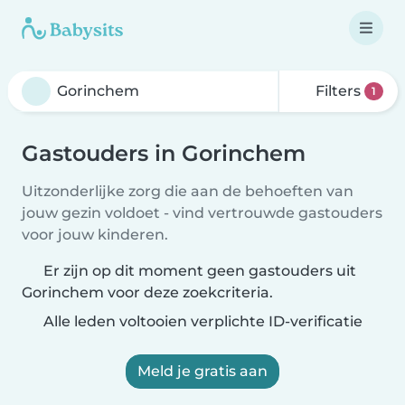
Filters
1
Gastouders in Gorinchem
Uitzonderlijke zorg die aan de behoeften van
jouw gezin voldoet - vind vertrouwde gastouders
voor jouw kinderen.
Er zijn op dit moment geen gastouders uit
Gorinchem voor deze zoekcriteria.
Alle leden voltooien verplichte ID-verificatie
Meld je gratis aan