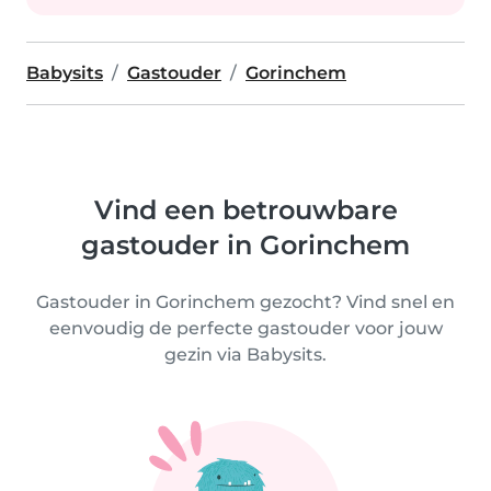
Babysits
Gastouder
Gorinchem
Vind een betrouwbare
gastouder in Gorinchem
Gastouder in Gorinchem gezocht? Vind snel en
eenvoudig de perfecte gastouder voor jouw
gezin via Babysits.