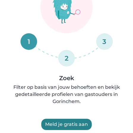
1
3
2
Zoek
Filter op basis van jouw behoeften en bekijk
gedetailleerde profielen van gastouders in
Gorinchem.
Meld je gratis aan