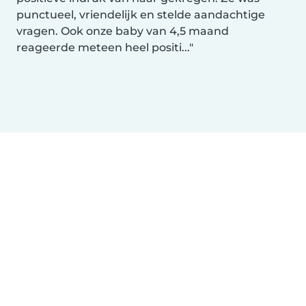
punctueel, vriendelijk en stelde aandachtige
vragen. Ook onze baby van 4,5 maand
reageerde meteen heel positi...