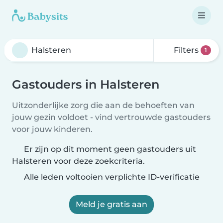
Filters
1
Gastouders in Halsteren
Uitzonderlijke zorg die aan de behoeften van
jouw gezin voldoet - vind vertrouwde gastouders
voor jouw kinderen.
Er zijn op dit moment geen gastouders uit
Halsteren voor deze zoekcriteria.
Alle leden voltooien verplichte ID-verificatie
Meld je gratis aan