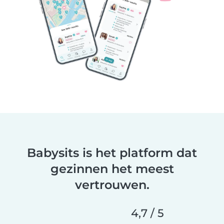
Babysits is het platform dat
gezinnen het meest
vertrouwen.
4,7 / 5