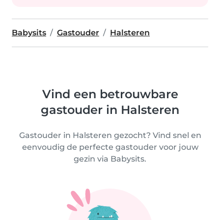
Babysits
Gastouder
Halsteren
Vind een betrouwbare
gastouder in Halsteren
Gastouder in Halsteren gezocht? Vind snel en
eenvoudig de perfecte gastouder voor jouw
gezin via Babysits.