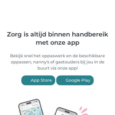
Zorg is altijd binnen handbereik
met onze app
Bekijk snel het oppaswerk en de beschikbare
oppassen, nanny's of gastouders bij jou in de
buurt via onze app!
App Store
Google Play