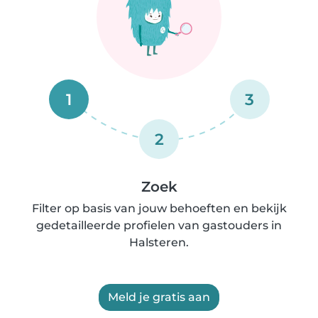
1
3
2
Zoek
Filter op basis van jouw behoeften en bekijk
gedetailleerde profielen van gastouders in
Halsteren.
Meld je gratis aan