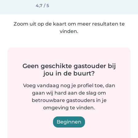
4,7 / 5
Zoom uit op de kaart om meer resultaten te
vinden.
Geen geschikte gastouder bij
jou in de buurt?
Voeg vandaag nog je profiel toe, dan
gaan wij hard aan de slag om
betrouwbare gastouders in je
omgeving te vinden.
Beginnen