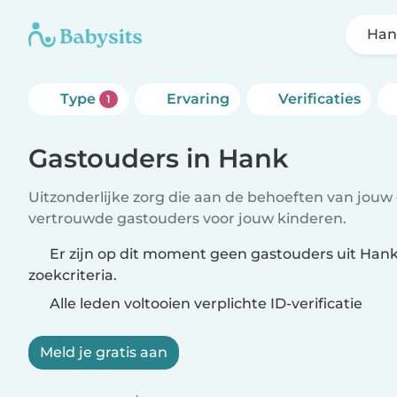
Han
Type
Ervaring
Verificaties
1
Gastouders in Hank
Uitzonderlijke zorg die aan de behoeften van jouw 
vertrouwde gastouders voor jouw kinderen.
Er zijn op dit moment geen gastouders uit Hank
zoekcriteria.
Alle leden voltooien verplichte ID-verificatie
Meld je gratis aan