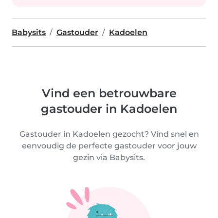
Babysits
Gastouder
Kadoelen
Vind een betrouwbare
gastouder in Kadoelen
Gastouder in Kadoelen gezocht? Vind snel en
eenvoudig de perfecte gastouder voor jouw
gezin via Babysits.