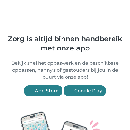
Zorg is altijd binnen handbereik
met onze app
Bekijk snel het oppaswerk en de beschikbare
oppassen, nanny's of gastouders bij jou in de
buurt via onze app!
App Store
Google Play