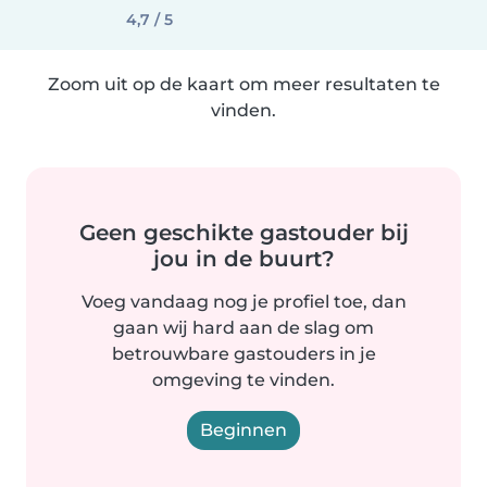
4,7 / 5
Zoom uit op de kaart om meer resultaten te
vinden.
Geen geschikte gastouder bij
jou in de buurt?
Voeg vandaag nog je profiel toe, dan
gaan wij hard aan de slag om
betrouwbare gastouders in je
omgeving te vinden.
Beginnen