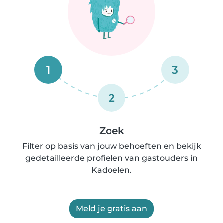
1
3
2
Zoek
Filter op basis van jouw behoeften en bekijk
gedetailleerde profielen van gastouders in
Kadoelen.
Meld je gratis aan