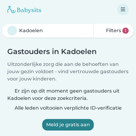
Filters
1
Gastouders in Kadoelen
Uitzonderlijke zorg die aan de behoeften van
jouw gezin voldoet - vind vertrouwde gastouders
voor jouw kinderen.
Er zijn op dit moment geen gastouders uit
Kadoelen voor deze zoekcriteria.
Alle leden voltooien verplichte ID-verificatie
Meld je gratis aan