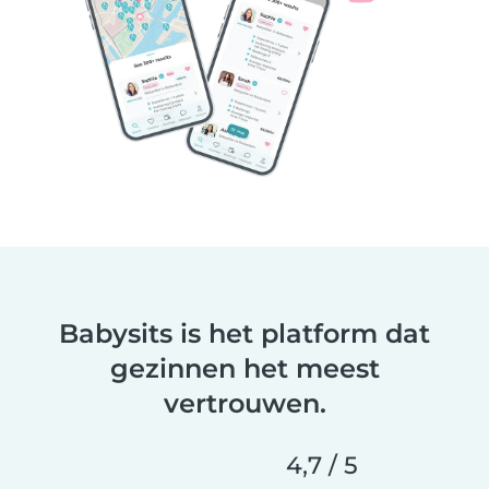
Babysits is het platform dat
gezinnen het meest
vertrouwen.
4,7 / 5