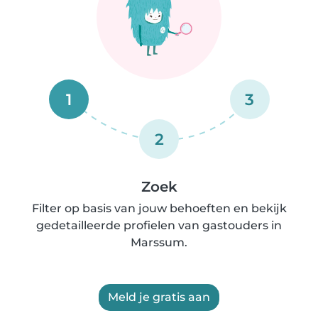
1
3
2
Zoek
Filter op basis van jouw behoeften en bekijk
gedetailleerde profielen van gastouders in
Marssum.
Meld je gratis aan