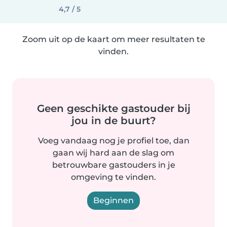
4,7 / 5
Zoom uit op de kaart om meer resultaten te
vinden.
Geen geschikte gastouder bij
jou in de buurt?
Voeg vandaag nog je profiel toe, dan
gaan wij hard aan de slag om
betrouwbare gastouders in je
omgeving te vinden.
Beginnen