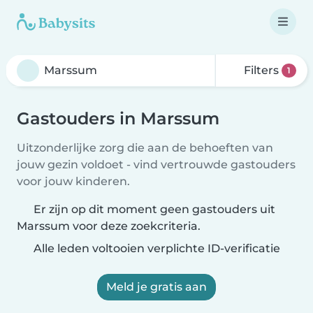
Filters
1
Gastouders in Marssum
Uitzonderlijke zorg die aan de behoeften van
jouw gezin voldoet - vind vertrouwde gastouders
voor jouw kinderen.
Er zijn op dit moment geen gastouders uit
Marssum voor deze zoekcriteria.
Alle leden voltooien verplichte ID-verificatie
Meld je gratis aan