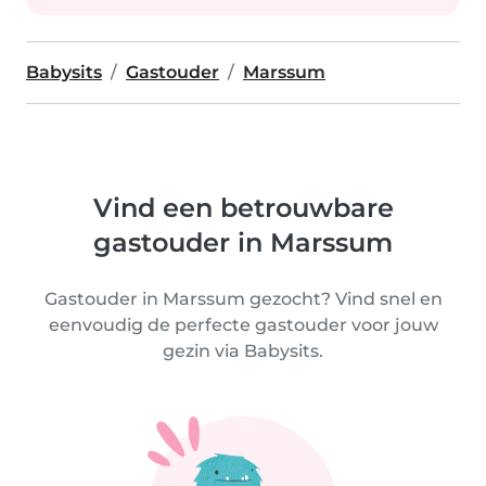
Babysits
Gastouder
Marssum
Vind een betrouwbare
gastouder in Marssum
Gastouder in Marssum gezocht? Vind snel en
eenvoudig de perfecte gastouder voor jouw
gezin via Babysits.