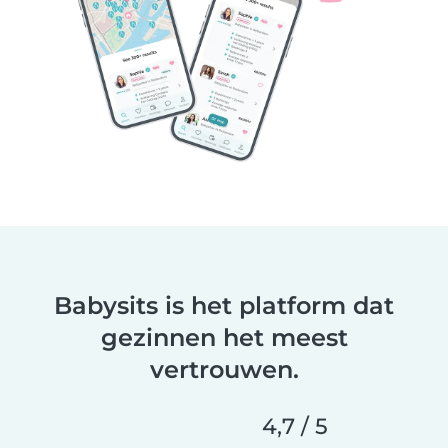
Babysits is het platform dat
gezinnen het meest
vertrouwen.
4,7 / 5