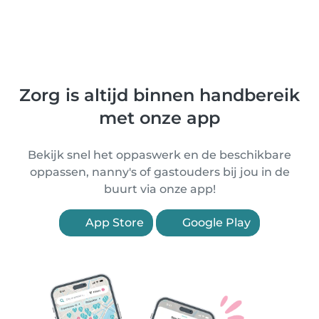
Zorg is altijd binnen handbereik
met onze app
Bekijk snel het oppaswerk en de beschikbare
oppassen, nanny's of gastouders bij jou in de
buurt via onze app!
App Store
Google Play