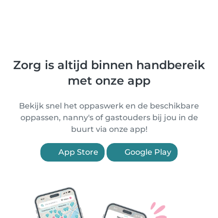
Zorg is altijd binnen handbereik
met onze app
Bekijk snel het oppaswerk en de beschikbare
oppassen, nanny's of gastouders bij jou in de
buurt via onze app!
App Store
Google Play