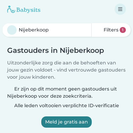
Filters
1
Gastouders in Nijeberkoop
Uitzonderlijke zorg die aan de behoeften van
jouw gezin voldoet - vind vertrouwde gastouders
voor jouw kinderen.
Er zijn op dit moment geen gastouders uit
Nijeberkoop voor deze zoekcriteria.
Alle leden voltooien verplichte ID-verificatie
Meld je gratis aan