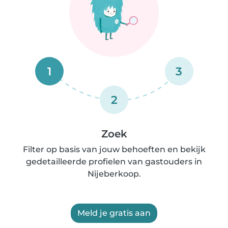
1
3
2
Zoek
Filter op basis van jouw behoeften en bekijk
gedetailleerde profielen van gastouders in
Nijeberkoop.
Meld je gratis aan