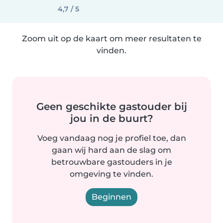
4,7 / 5
Zoom uit op de kaart om meer resultaten te
vinden.
Geen geschikte gastouder bij
jou in de buurt?
Voeg vandaag nog je profiel toe, dan
gaan wij hard aan de slag om
betrouwbare gastouders in je
omgeving te vinden.
Beginnen