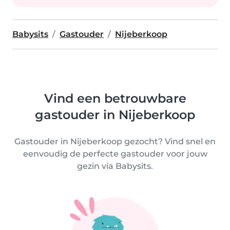
Babysits
Gastouder
Nijeberkoop
Vind een betrouwbare
gastouder in Nijeberkoop
Gastouder in Nijeberkoop gezocht? Vind snel en
eenvoudig de perfecte gastouder voor jouw
gezin via Babysits.