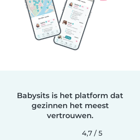
Babysits is het platform dat
gezinnen het meest
vertrouwen.
4,7 / 5