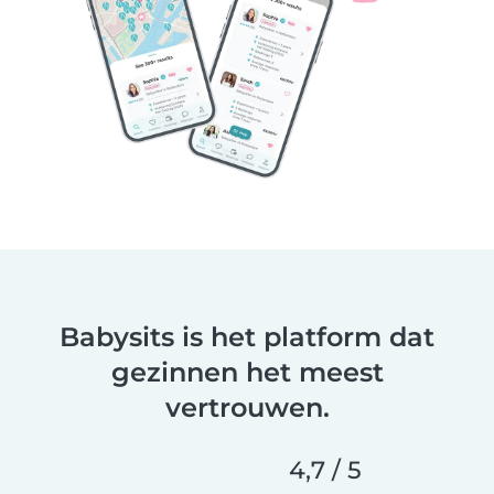
Babysits is het platform dat
gezinnen het meest
vertrouwen.
4,7 / 5