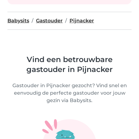
Babysits
Gastouder
Pijnacker
Vind een betrouwbare
gastouder in Pijnacker
Gastouder in Pijnacker gezocht? Vind snel en
eenvoudig de perfecte gastouder voor jouw
gezin via Babysits.