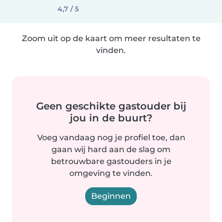
4,7 / 5
Zoom uit op de kaart om meer resultaten te
vinden.
Geen geschikte gastouder bij
jou in de buurt?
Voeg vandaag nog je profiel toe, dan
gaan wij hard aan de slag om
betrouwbare gastouders in je
omgeving te vinden.
Beginnen