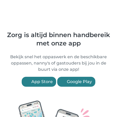
Zorg is altijd binnen handbereik
met onze app
Bekijk snel het oppaswerk en de beschikbare
oppassen, nanny's of gastouders bij jou in de
buurt via onze app!
App Store
Google Play