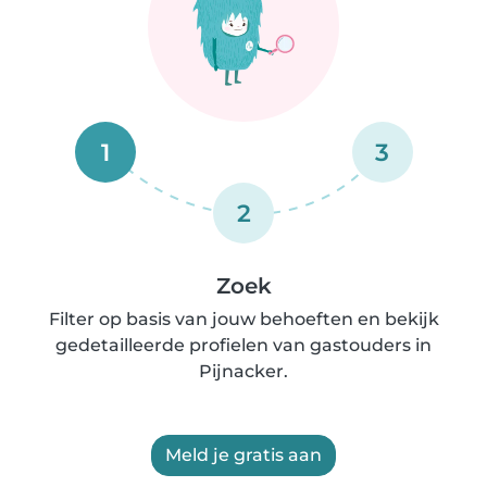
1
3
2
Zoek
Filter op basis van jouw behoeften en bekijk
gedetailleerde profielen van gastouders in
Pijnacker.
Meld je gratis aan