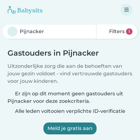
Filters
1
Gastouders in Pijnacker
Uitzonderlijke zorg die aan de behoeften van
jouw gezin voldoet - vind vertrouwde gastouders
voor jouw kinderen.
Er zijn op dit moment geen gastouders uit
Pijnacker voor deze zoekcriteria.
Alle leden voltooien verplichte ID-verificatie
Meld je gratis aan