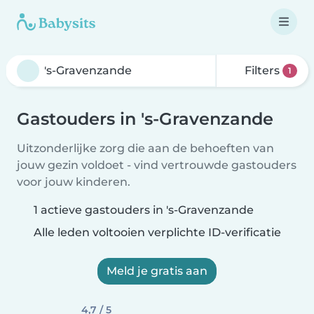
Filters
1
Gastouders in 's-Gravenzande
Uitzonderlijke zorg die aan de behoeften van
jouw gezin voldoet - vind vertrouwde gastouders
voor jouw kinderen.
1 actieve gastouders in 's-Gravenzande
Alle leden voltooien verplichte ID-verificatie
Meld je gratis aan
4,7 / 5