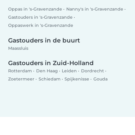
Oppas in 's-Gravenzande
Nanny's in 's-Gravenzande
Gastouders in 's-Gravenzande
Oppaswerk in 's-Gravenzande
Gastouders in de buurt
Maassluis
Gastouders in Zuid-Holland
Rotterdam
Den Haag
Leiden
Dordrecht
Zoetermeer
Schiedam
Spijkenisse
Gouda