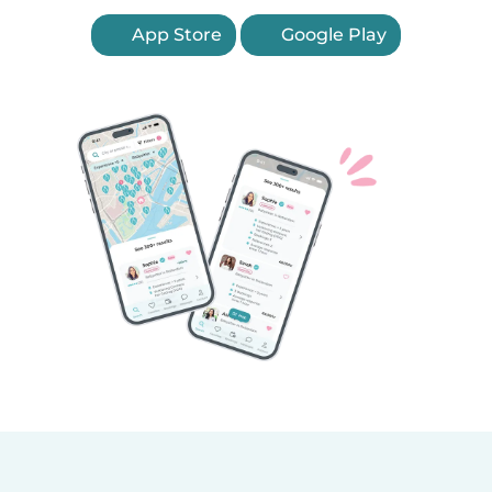
App Store
Google Play