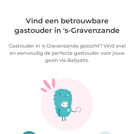
Vind een betrouwbare
gastouder in 's-Gravenzande
Gastouder in 's-Gravenzande gezocht? Vind snel
en eenvoudig de perfecte gastouder voor jouw
gezin via Babysits.