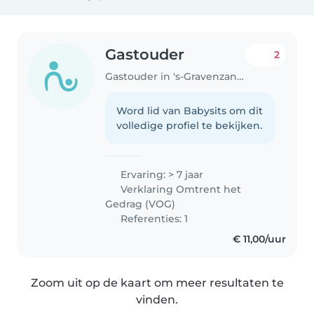
Gastouder
2
Gastouder in 's-Gravenzande
Word lid van Babysits om dit
volledige profiel te bekijken.
Ervaring: > 7 jaar
Verklaring Omtrent het
Gedrag (VOG)
Referenties: 1
€ 11,00/uur
Zoom uit op de kaart om meer resultaten te
vinden.