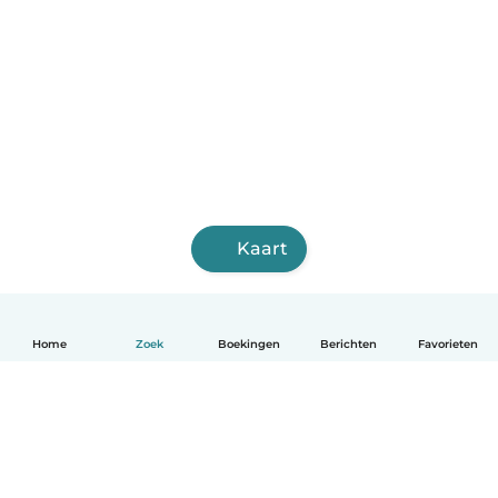
Kaart
Home
Zoek
Boekingen
Berichten
Favorieten
Nederlands