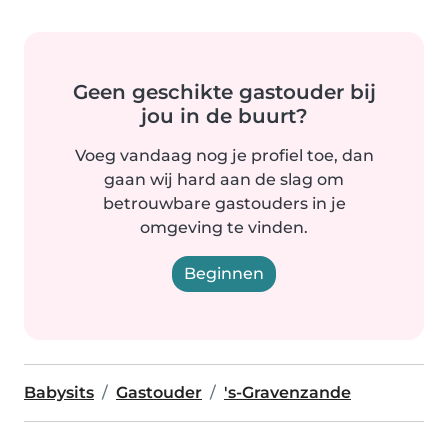
Geen geschikte gastouder bij
jou in de buurt?
Voeg vandaag nog je profiel toe, dan
gaan wij hard aan de slag om
betrouwbare gastouders in je
omgeving te vinden.
Beginnen
Babysits
Gastouder
's-Gravenzande