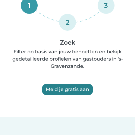
1
3
2
Zoek
Filter op basis van jouw behoeften en bekijk
gedetailleerde profielen van gastouders in 's-
Gravenzande.
Meld je gratis aan