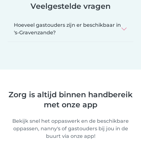
Veelgestelde vragen
Hoeveel gastouders zijn er beschikbaar in
's-Gravenzande?
Zorg is altijd binnen handbereik
met onze app
Bekijk snel het oppaswerk en de beschikbare
oppassen, nanny's of gastouders bij jou in de
buurt via onze app!