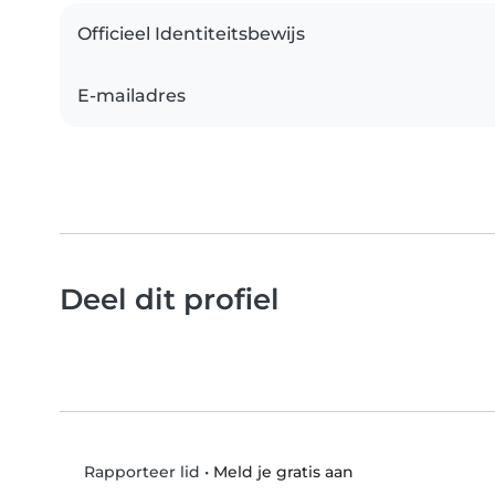
Officieel Identiteitsbewijs
E-mailadres
Deel dit profiel
•
Meld je gratis aan
Rapporteer lid