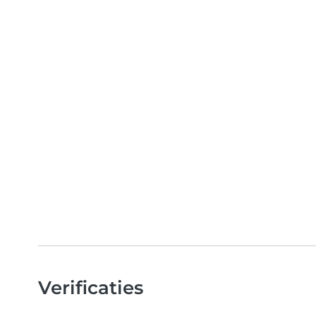
Verificaties