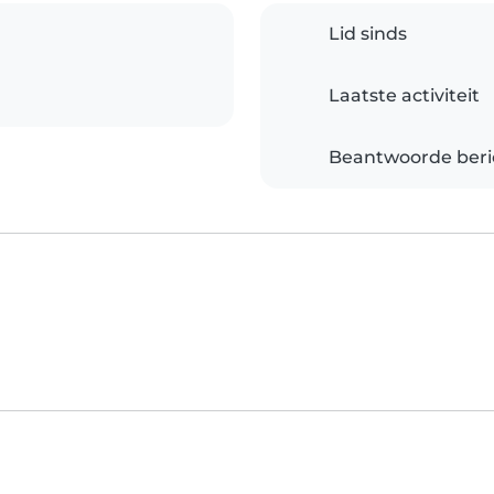
Lid sinds
Laatste activiteit
Beantwoorde beri