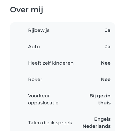
Over mij
Rijbewijs
Ja
Auto
Ja
Heeft zelf kinderen
Nee
Roker
Nee
Voorkeur
Bij gezin
oppaslocatie
thuis
Engels
Talen die ik spreek
Nederlands