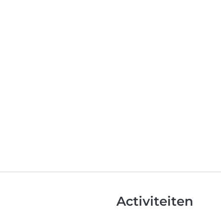
Activiteiten