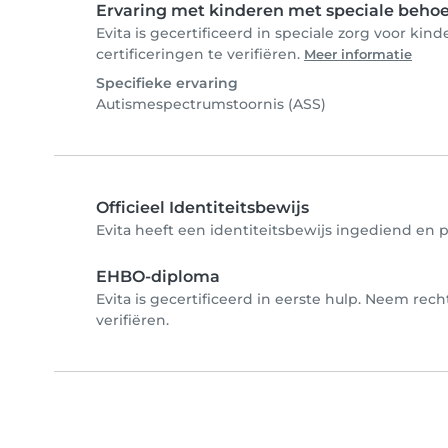
Ervaring met kinderen met speciale beho
Evita is gecertificeerd in speciale zorg voor ki
certificeringen te verifiëren.
Meer informatie
Specifieke ervaring
Autismespectrumstoornis (ASS)
Officieel Identiteitsbewijs
Evita heeft een identiteitsbewijs ingediend en p
EHBO-diploma
Evita is gecertificeerd in eerste hulp. Neem rec
verifiëren.