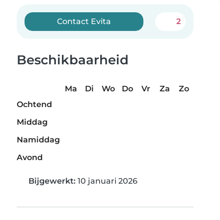
Contact Evita
2
Beschikbaarheid
Ma
Di
Wo
Do
Vr
Za
Zo
Ochtend
Middag
Namiddag
Avond
Bijgewerkt:
10 januari 2026