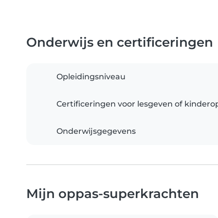
Onderwijs en certificeringen
Opleidingsniveau
Certificeringen voor lesgeven of kinder
Onderwijsgegevens
Mijn oppas-superkrachten