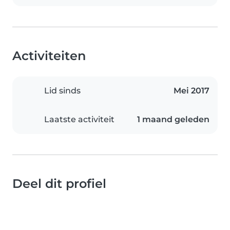
Activiteiten
Lid sinds
Mei 2017
Laatste activiteit
1 maand geleden
Deel dit profiel