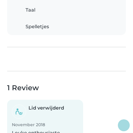
Taal
Spelletjes
1 Review
Lid verwijderd
November 2018
Leuke enthousiaste