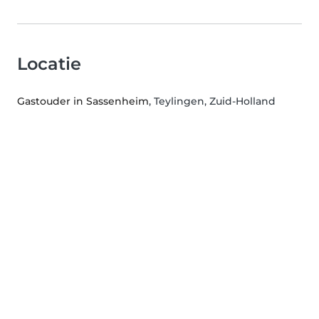
Locatie
Gastouder in Sassenheim
, Teylingen, Zuid-Holland