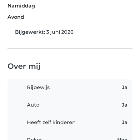
Namiddag
Avond
Bijgewerkt:
3 juni 2026
Over mij
Rijbewijs
Ja
Auto
Ja
Heeft zelf kinderen
Ja
Roker
Nee