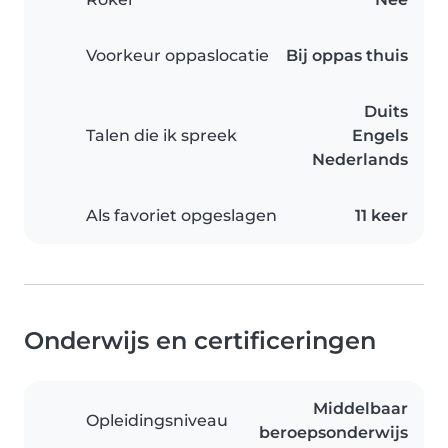
Voorkeur oppaslocatie
Bij oppas thuis
Duits
Talen die ik spreek
Engels
Nederlands
Als favoriet opgeslagen
11 keer
Onderwijs en certificeringen
Middelbaar
Opleidingsniveau
beroepsonderwijs