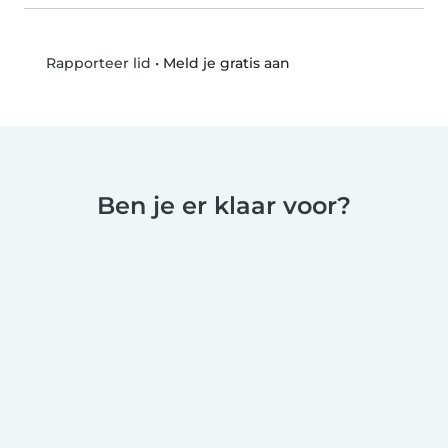
•
Meld je gratis aan
Rapporteer lid
Ben je er klaar voor?