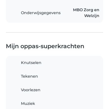
MBO Zorg en
Onderwijsgegevens
Welzijn
Mijn oppas-superkrachten
Knutselen
Tekenen
Voorlezen
Muziek