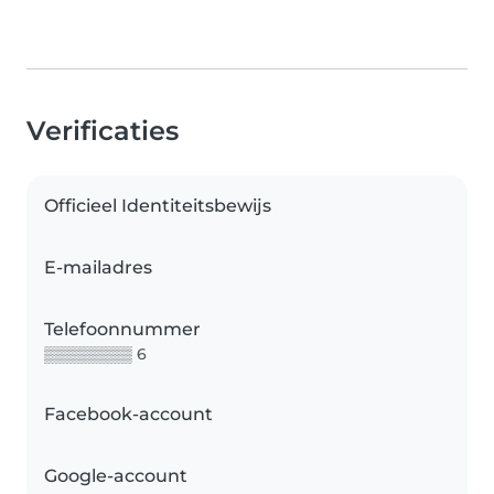
Verificaties
Officieel Identiteitsbewijs
E-mailadres
Telefoonnummer
▒▒▒▒▒▒▒▒ 6
Facebook-account
Google-account