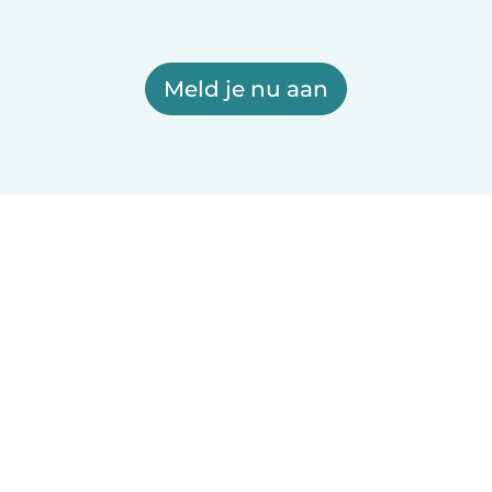
Meld je nu aan