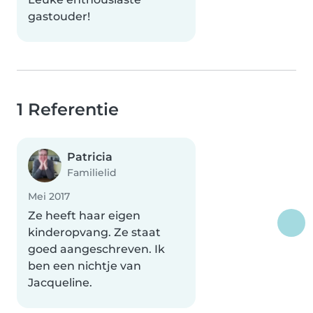
gastouder!
1 Referentie
Patricia
Familielid
Mei 2017
Ze heeft haar eigen
kinderopvang. Ze staat
goed aangeschreven. Ik
ben een nichtje van
Jacqueline.