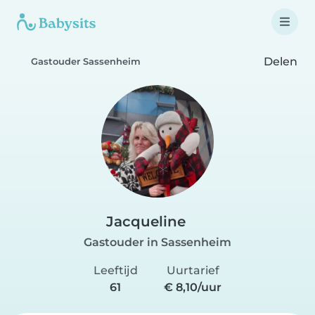
Delen
Gastouder Sassenheim
Jacqueline
Gastouder in Sassenheim
Leeftijd
Uurtarief
61
€ 8,10/uur