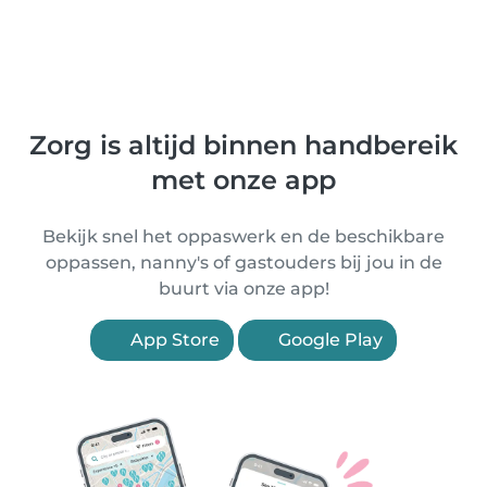
Zorg is altijd binnen handbereik
met onze app
Bekijk snel het oppaswerk en de beschikbare
oppassen, nanny's of gastouders bij jou in de
buurt via onze app!
App Store
Google Play