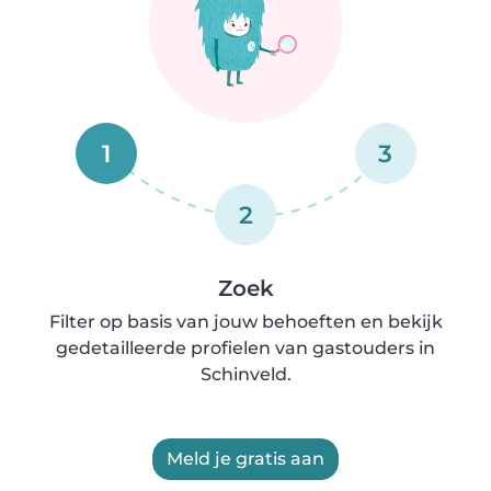
1
3
2
Zoek
Filter op basis van jouw behoeften en bekijk
gedetailleerde profielen van gastouders in
Schinveld.
Meld je gratis aan