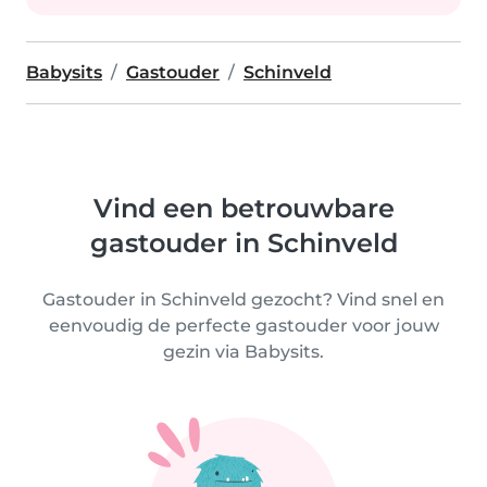
Babysits
Gastouder
Schinveld
Vind een betrouwbare
gastouder in Schinveld
Gastouder in Schinveld gezocht? Vind snel en
eenvoudig de perfecte gastouder voor jouw
gezin via Babysits.