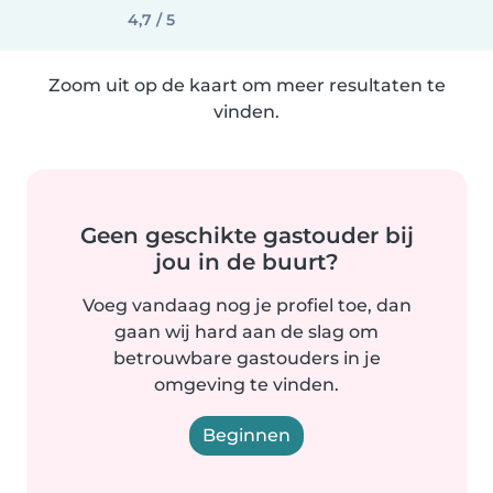
4,7 / 5
Zoom uit op de kaart om meer resultaten te
vinden.
Geen geschikte gastouder bij
jou in de buurt?
Voeg vandaag nog je profiel toe, dan
gaan wij hard aan de slag om
betrouwbare gastouders in je
omgeving te vinden.
Beginnen