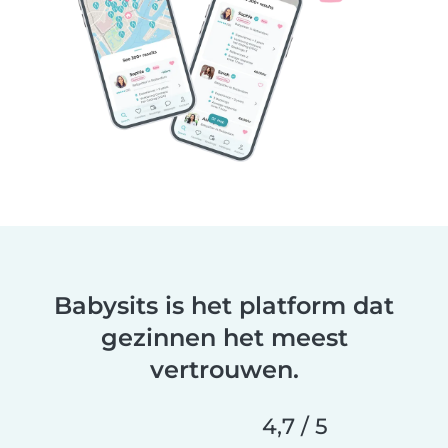
Babysits is het platform dat
gezinnen het meest
vertrouwen.
4,7 / 5