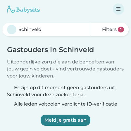
Filters
1
Gastouders in Schinveld
Uitzonderlijke zorg die aan de behoeften van
jouw gezin voldoet - vind vertrouwde gastouders
voor jouw kinderen.
Er zijn op dit moment geen gastouders uit
Schinveld voor deze zoekcriteria.
Alle leden voltooien verplichte ID-verificatie
Meld je gratis aan