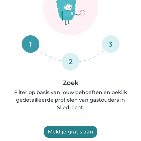
1
3
2
Zoek
Filter op basis van jouw behoeften en bekijk
gedetailleerde profielen van gastouders in
Sliedrecht.
Meld je gratis aan