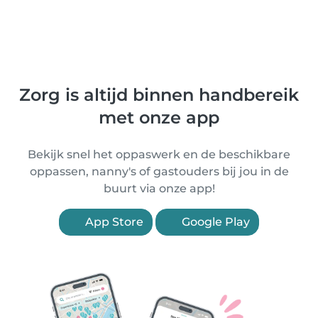
Zorg is altijd binnen handbereik
met onze app
Bekijk snel het oppaswerk en de beschikbare
oppassen, nanny's of gastouders bij jou in de
buurt via onze app!
App Store
Google Play