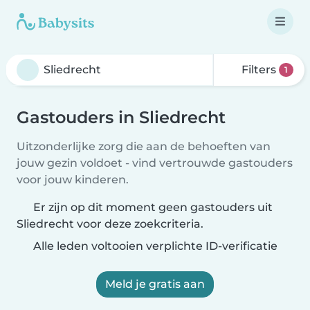
Filters
1
Gastouders in Sliedrecht
Uitzonderlijke zorg die aan de behoeften van
jouw gezin voldoet - vind vertrouwde gastouders
voor jouw kinderen.
Er zijn op dit moment geen gastouders uit
Sliedrecht voor deze zoekcriteria.
Alle leden voltooien verplichte ID-verificatie
Meld je gratis aan