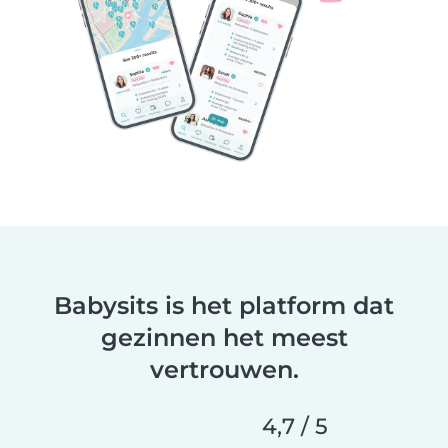
Babysits is het platform dat
gezinnen het meest
vertrouwen.
4,7 / 5