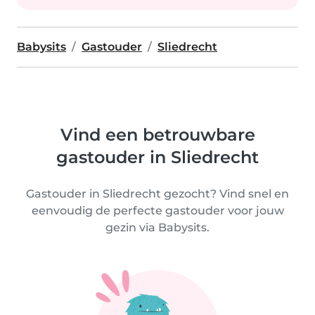
Babysits
Gastouder
Sliedrecht
Vind een betrouwbare
gastouder in Sliedrecht
Gastouder in Sliedrecht gezocht? Vind snel en
eenvoudig de perfecte gastouder voor jouw
gezin via Babysits.