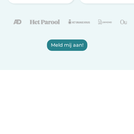
Meld mij aan!