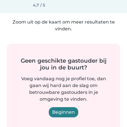
4,7 / 5
Zoom uit op de kaart om meer resultaten te
vinden.
Geen geschikte gastouder bij
jou in de buurt?
Voeg vandaag nog je profiel toe, dan
gaan wij hard aan de slag om
betrouwbare gastouders in je
omgeving te vinden.
Beginnen