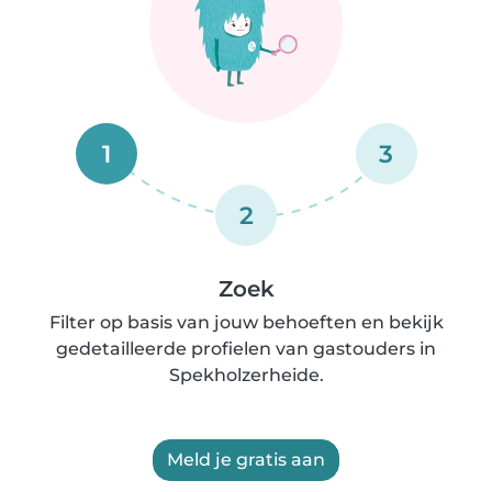
1
3
2
Zoek
Filter op basis van jouw behoeften en bekijk
gedetailleerde profielen van gastouders in
Spekholzerheide.
Meld je gratis aan