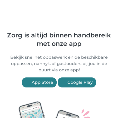
Zorg is altijd binnen handbereik
met onze app
Bekijk snel het oppaswerk en de beschikbare
oppassen, nanny's of gastouders bij jou in de
buurt via onze app!
App Store
Google Play