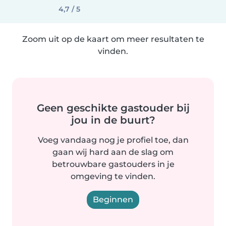
4,7 / 5
Zoom uit op de kaart om meer resultaten te
vinden.
Geen geschikte gastouder bij
jou in de buurt?
Voeg vandaag nog je profiel toe, dan
gaan wij hard aan de slag om
betrouwbare gastouders in je
omgeving te vinden.
Beginnen