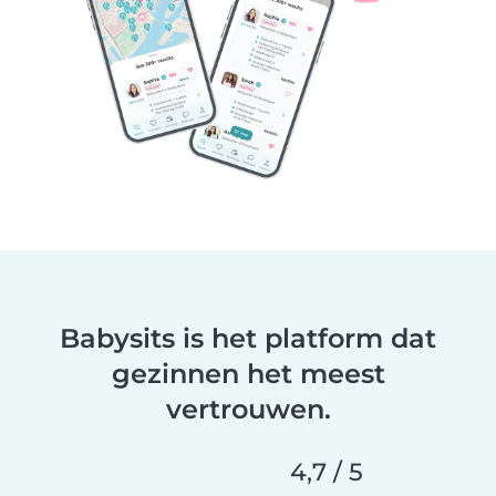
Babysits is het platform dat
gezinnen het meest
vertrouwen.
4,7 / 5