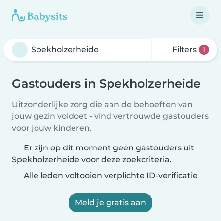
Filters
1
Gastouders in Spekholzerheide
Uitzonderlijke zorg die aan de behoeften van
jouw gezin voldoet - vind vertrouwde gastouders
voor jouw kinderen.
Er zijn op dit moment geen gastouders uit
Spekholzerheide voor deze zoekcriteria.
Alle leden voltooien verplichte ID-verificatie
Meld je gratis aan