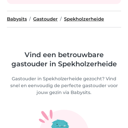
Babysits
Gastouder
Spekholzerheide
Vind een betrouwbare
gastouder in Spekholzerheide
Gastouder in Spekholzerheide gezocht? Vind
snel en eenvoudig de perfecte gastouder voor
jouw gezin via Babysits.