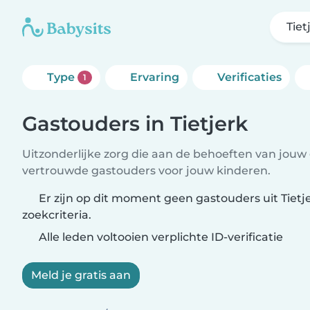
Tiet
Type
Ervaring
Verificaties
1
Gastouders in Tietjerk
Uitzonderlijke zorg die aan de behoeften van jouw 
vertrouwde gastouders voor jouw kinderen.
Er zijn op dit moment geen gastouders uit Tietj
zoekcriteria.
Alle leden voltooien verplichte ID-verificatie
Meld je gratis aan