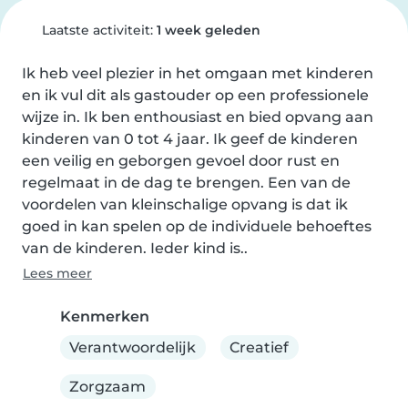
Laatste activiteit:
1 week geleden
Ik heb veel plezier in het omgaan met kinderen 
en ik vul dit als gastouder op een professionele 
wijze in. Ik ben enthousiast en bied opvang aan 
kinderen van 0 tot 4 jaar. Ik geef de kinderen 
een veilig en geborgen gevoel door rust en 
regelmaat in de dag te brengen. Een van de 
voordelen van kleinschalige opvang is dat ik 
goed in kan spelen op de individuele behoeftes 
van de kinderen. Ieder kind is..
Lees meer
Kenmerken
Verantwoordelijk
Creatief
Zorgzaam