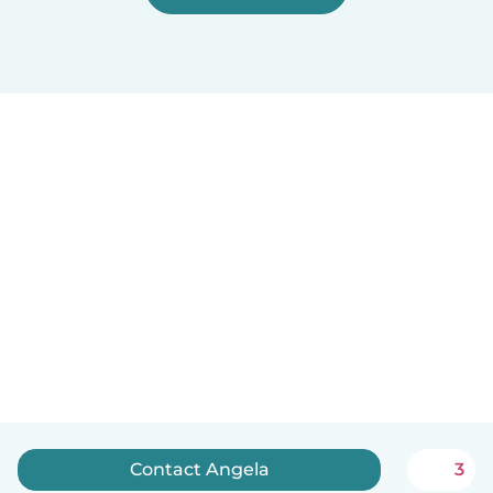
Contact Angela
3