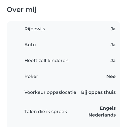
Over mij
Rijbewijs
Ja
Auto
Ja
Heeft zelf kinderen
Ja
Roker
Nee
Voorkeur oppaslocatie
Bij oppas thuis
Engels
Talen die ik spreek
Nederlands