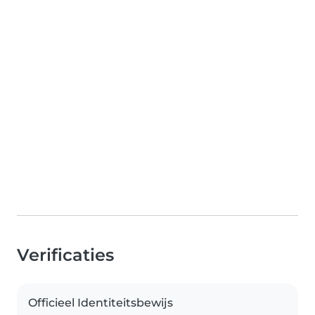
Verificaties
Officieel Identiteitsbewijs