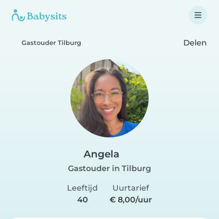
Delen
Gastouder Tilburg
Angela
Gastouder in Tilburg
Leeftijd
Uurtarief
40
€ 8,00/uur