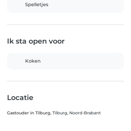
Spelletjes
Ik sta open voor
Koken
Locatie
Gastouder in Tilburg
, Tilburg, Noord-Brabant