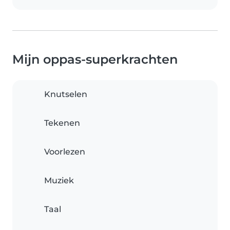
Mijn oppas-superkrachten
Knutselen
Tekenen
Voorlezen
Muziek
Taal