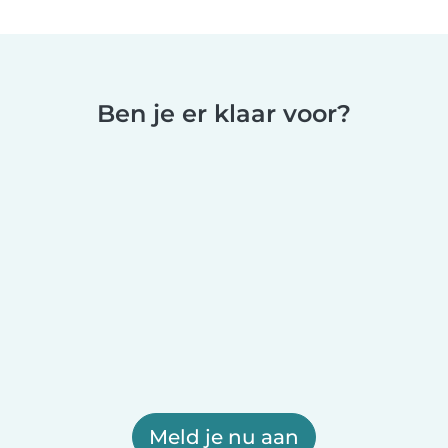
Ben je er klaar voor?
Meld je nu aan