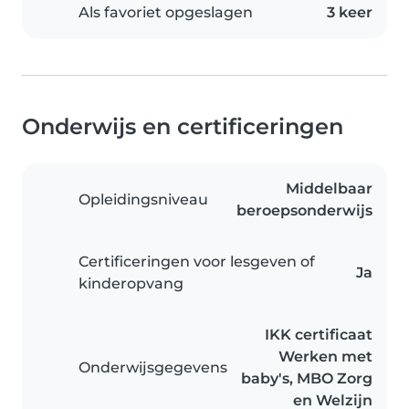
Als favoriet opgeslagen
3 keer
Onderwijs en certificeringen
Middelbaar
Opleidingsniveau
beroepsonderwijs
Certificeringen voor lesgeven of
Ja
kinderopvang
IKK certificaat
Werken met
Onderwijsgegevens
baby's, MBO Zorg
en Welzijn