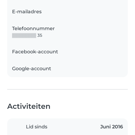
E-mailadres
Telefoonnummer
▒▒▒▒▒▒▒▒ 35
Facebook-account
Google-account
Activiteiten
Lid sinds
Juni 2016