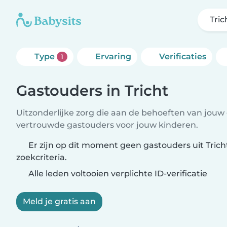
Tric
Type
Ervaring
Verificaties
1
Gastouders in Tricht
Uitzonderlijke zorg die aan de behoeften van jouw 
vertrouwde gastouders voor jouw kinderen.
Er zijn op dit moment geen gastouders uit Trich
zoekcriteria.
Alle leden voltooien verplichte ID-verificatie
Meld je gratis aan