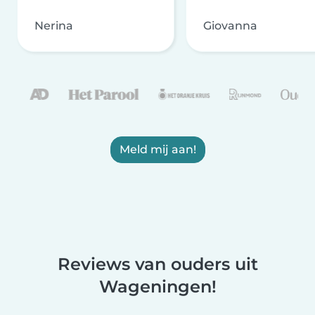
Nerina
Giovanna
Meld mij aan!
Reviews van ouders uit
Wageningen!