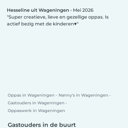
Hesseline uit Wageningen
•
Mei 2026
Super creatieve, lieve en gezellige oppas. Is
actief bezig met de kinderen♥️
Oppas in Wageningen
Nanny's in Wageningen
Gastouders in Wageningen
Oppaswerk in Wageningen
Gastouders in de buurt