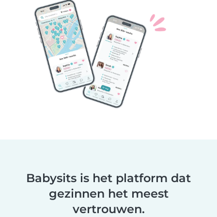
Babysits is het platform dat
gezinnen het meest
vertrouwen.