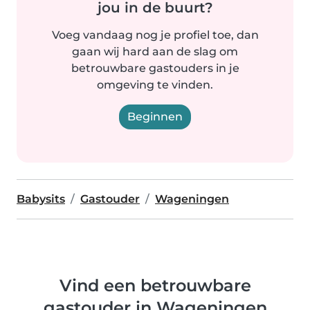
jou in de buurt?
Voeg vandaag nog je profiel toe, dan
gaan wij hard aan de slag om
betrouwbare gastouders in je
omgeving te vinden.
Beginnen
Babysits
Gastouder
Wageningen
Vind een betrouwbare
gastouder in Wageningen