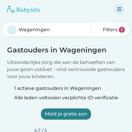
Filters
1
Gastouders in Wageningen
Uitzonderlijke zorg die aan de behoeften van
jouw gezin voldoet - vind vertrouwde gastouders
voor jouw kinderen.
1 actieve gastouders in Wageningen
Alle leden voltooien verplichte ID-verificatie
Meld je gratis aan
4,7 / 5