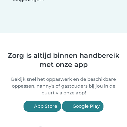
Zorg is altijd binnen handbereik
met onze app
Bekijk snel het oppaswerk en de beschikbare
oppassen, nanny's of gastouders bij jou in de
buurt via onze app!
App Store
Google Play