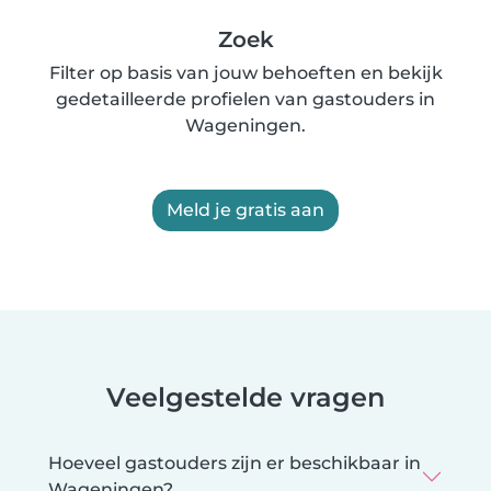
Zoek
Filter op basis van jouw behoeften en bekijk
gedetailleerde profielen van gastouders in
Wageningen.
Meld je gratis aan
Veelgestelde vragen
Hoeveel gastouders zijn er beschikbaar in
Wageningen?