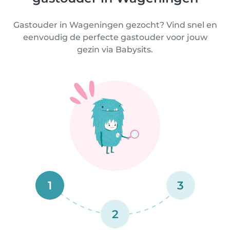
Gastouder in Wageningen gezocht? Vind snel en
eenvoudig de perfecte gastouder voor jouw
gezin via Babysits.
1
3
2