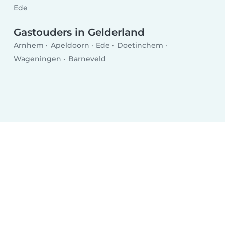
Ede
Gastouders in Gelderland
Arnhem
Apeldoorn
Ede
Doetinchem
Wageningen
Barneveld