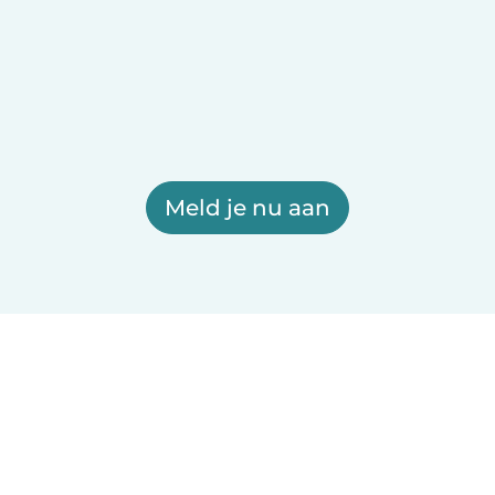
Meld je nu aan