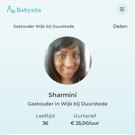
Delen
Gastouder Wijk bij Duurstede
Sharmini
Gastouder in Wijk bij Duurstede
Leeftijd
Uurtarief
36
€ 25,00/uur