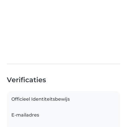
Verificaties
Officieel Identiteitsbewijs
E-mailadres