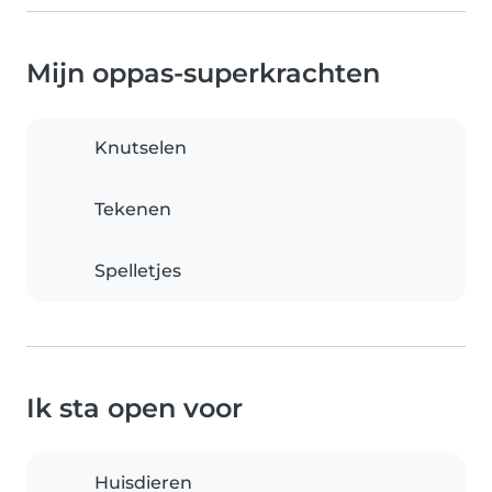
Mijn oppas-superkrachten
Knutselen
Tekenen
Spelletjes
Ik sta open voor
Huisdieren