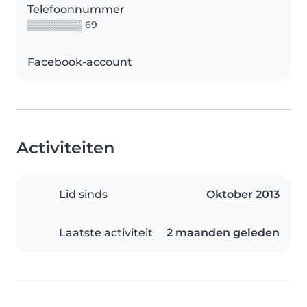
Telefoonnummer
▒▒▒▒▒▒▒▒ 69
Facebook-account
Activiteiten
Lid sinds
Oktober 2013
Laatste activiteit
2 maanden geleden