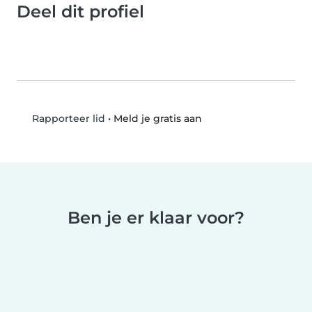
Deel dit profiel
•
Meld je gratis aan
Rapporteer lid
Ben je er klaar voor?