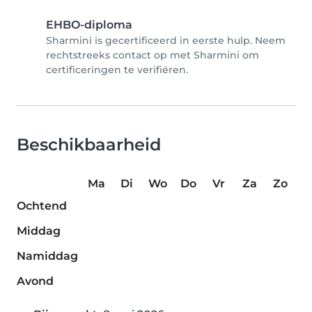
EHBO-diploma
Sharmini is gecertificeerd in eerste hulp. Neem
rechtstreeks contact op met Sharmini om
certificeringen te verifiëren.
Beschikbaarheid
Ma
Di
Wo
Do
Vr
Za
Zo
Ochtend
Middag
Namiddag
Avond