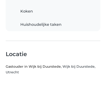
Koken
Huishoudelijke taken
Locatie
Gastouder in Wijk bij Duurstede
, Wijk bij Duurstede,
Utrecht