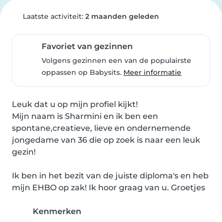
Laatste activiteit:
2 maanden geleden
Favoriet van gezinnen
Volgens gezinnen een van de populairste
oppassen op Babysits.
Meer informatie
Leuk dat u op mijn profiel kijkt!

Mijn naam is Sharmini en ik ben een 
spontane,creatieve, lieve en ondernemende 
jongedame van 36 die op zoek is naar een leuk 
gezin!

Ik ben in het bezit van de juiste diploma's en heb 
mijn EHBO op zak! Ik hoor graag van u. Groetjes
Kenmerken