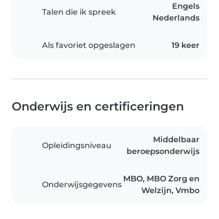
Engels
Talen die ik spreek
Nederlands
Als favoriet opgeslagen
19 keer
Onderwijs en certificeringen
Middelbaar
Opleidingsniveau
beroepsonderwijs
MBO, MBO Zorg en
Onderwijsgegevens
Welzijn, Vmbo