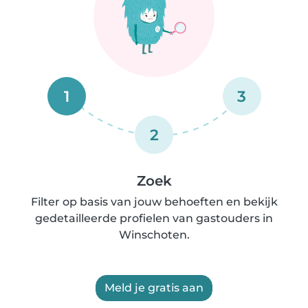
1
3
2
Zoek
Filter op basis van jouw behoeften en bekijk
gedetailleerde profielen van gastouders in
Winschoten.
Meld je gratis aan