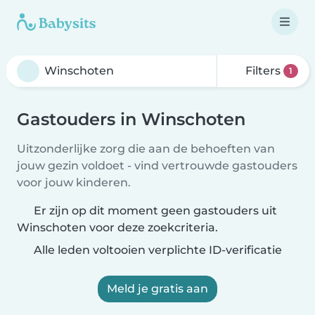
Filters
1
Gastouders in Winschoten
Uitzonderlijke zorg die aan de behoeften van
jouw gezin voldoet - vind vertrouwde gastouders
voor jouw kinderen.
Er zijn op dit moment geen gastouders uit
Winschoten voor deze zoekcriteria.
Alle leden voltooien verplichte ID-verificatie
Meld je gratis aan