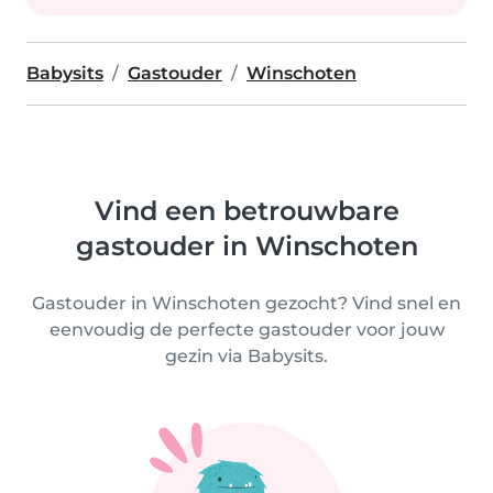
Babysits
Gastouder
Winschoten
Vind een betrouwbare
gastouder in Winschoten
Gastouder in Winschoten gezocht? Vind snel en
eenvoudig de perfecte gastouder voor jouw
gezin via Babysits.