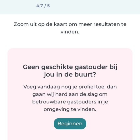
4,7 / 5
Zoom uit op de kaart om meer resultaten te
vinden.
Geen geschikte gastouder bij
jou in de buurt?
Voeg vandaag nog je profiel toe, dan
gaan wij hard aan de slag om
betrouwbare gastouders in je
omgeving te vinden.
Beginnen