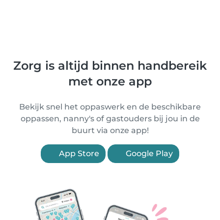
Zorg is altijd binnen handbereik
met onze app
Bekijk snel het oppaswerk en de beschikbare
oppassen, nanny's of gastouders bij jou in de
buurt via onze app!
App Store
Google Play