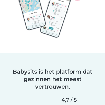
Babysits is het platform dat
gezinnen het meest
vertrouwen.
4,7 / 5