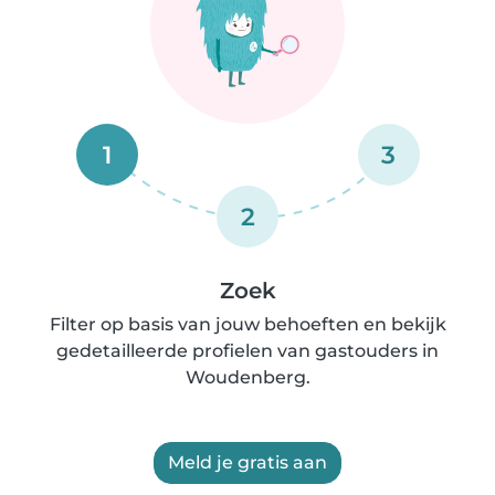
1
3
2
Zoek
Filter op basis van jouw behoeften en bekijk
gedetailleerde profielen van gastouders in
Woudenberg.
Meld je gratis aan