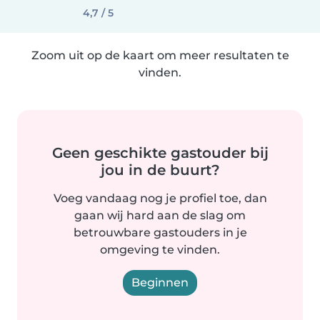
4,7 / 5
Zoom uit op de kaart om meer resultaten te
vinden.
Geen geschikte gastouder bij
jou in de buurt?
Voeg vandaag nog je profiel toe, dan
gaan wij hard aan de slag om
betrouwbare gastouders in je
omgeving te vinden.
Beginnen