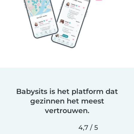
Babysits is het platform dat
gezinnen het meest
vertrouwen.
4,7 / 5