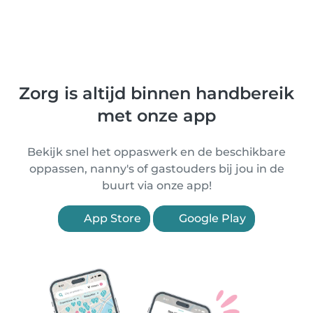
Zorg is altijd binnen handbereik
met onze app
Bekijk snel het oppaswerk en de beschikbare
oppassen, nanny's of gastouders bij jou in de
buurt via onze app!
App Store
Google Play