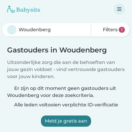
Filters
1
Gastouders in Woudenberg
Uitzonderlijke zorg die aan de behoeften van
jouw gezin voldoet - vind vertrouwde gastouders
voor jouw kinderen.
Er zijn op dit moment geen gastouders uit
Woudenberg voor deze zoekcriteria.
Alle leden voltooien verplichte ID-verificatie
Meld je gratis aan