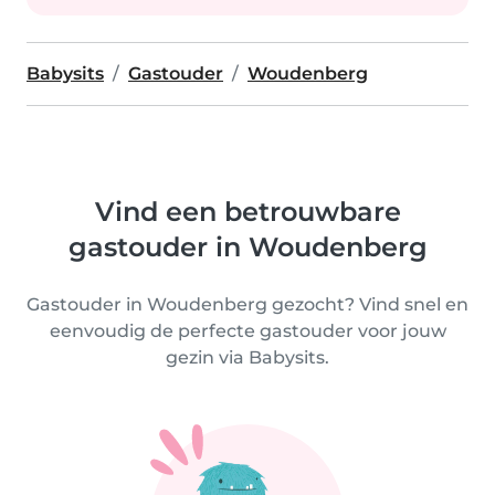
Babysits
Gastouder
Woudenberg
Vind een betrouwbare
gastouder in Woudenberg
Gastouder in Woudenberg gezocht? Vind snel en
eenvoudig de perfecte gastouder voor jouw
gezin via Babysits.