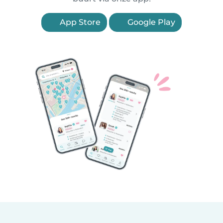
App Store
Google Play