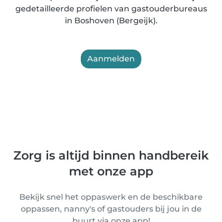
gedetailleerde profielen van gastouderbureaus
in Boshoven (Bergeijk).
Aanmelden
Zorg is altijd binnen handbereik
met onze app
Bekijk snel het oppaswerk en de beschikbare
oppassen, nanny's of gastouders bij jou in de
buurt via onze app!