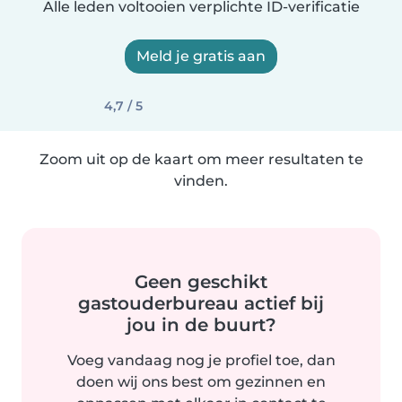
Alle leden voltooien verplichte ID-verificatie
Meld je gratis aan
4,7 / 5
Zoom uit op de kaart om meer resultaten te
vinden.
Geen geschikt
gastouderbureau actief bij
jou in de buurt?
Voeg vandaag nog je profiel toe, dan
doen wij ons best om gezinnen en