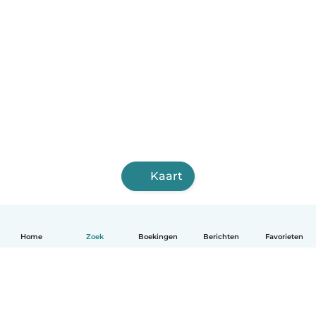
Kaart
Home
Zoek
Boekingen
Berichten
Favorieten
Nederlands