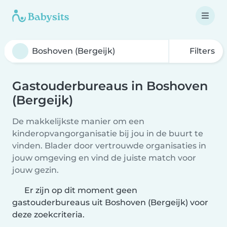
Filters
Gastouderbureaus in Boshoven
(Bergeijk)
De makkelijkste manier om een
kinderopvangorganisatie bij jou in de buurt te
vinden. Blader door vertrouwde organisaties in
jouw omgeving en vind de juiste match voor
jouw gezin.
Er zijn op dit moment geen
gastouderbureaus uit Boshoven (Bergeijk) voor
deze zoekcriteria.